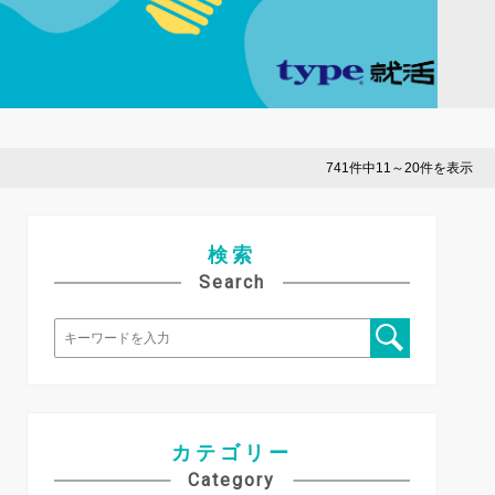
741件中11～20件を表示
検索
Search
カテゴリー
Category