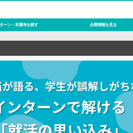
ターン・本選考を探す
企業情報を見る