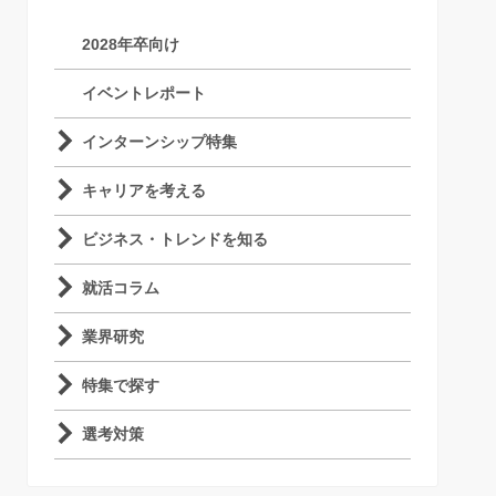
2028年卒向け
イベントレポート
インターンシップ特集
キャリアを考える
ビジネス・トレンドを知る
就活コラム
業界研究
特集で探す
選考対策