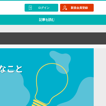
ログイン
新規会員登録
記事を読む