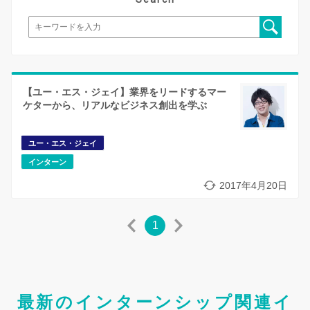
【ユー・エス・ジェイ】業界をリードするマー
ケターから、リアルなビジネス創出を学ぶ
ユー・エス・ジェイ
インターン
2017年4月20日
1
最新のインターンシップ関連イ