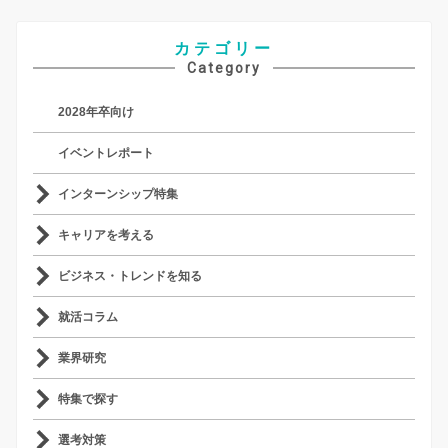
カテゴリー
Category
2028年卒向け
イベントレポート
インターンシップ特集
キャリアを考える
ビジネス・トレンドを知る
就活コラム
業界研究
特集で探す
選考対策