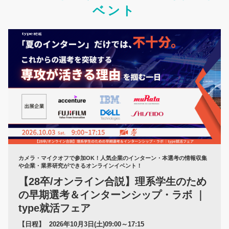
ベント
カメラ・マイクオフで参加OK！人気企業のインターン・本選考の情報収集
や企業・業界研究ができるオンラインイベント！
【28卒/オンライン合説】理系学生のため
の早期選考＆インターンシップ・ラボ ｜
type就活フェア
【日程】
2026年10月3日(土)09:00～17:15