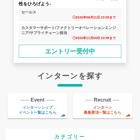
性をひろげよう‐
セールス
2026年08月21日 23:59まで
カスタマーサポート/ファクトリーオペレーションエンジ
ニア/サプライチェーン担当
2026年11月03日 23:59まで
エントリー受付中
インターンを探す
Event
Recruit
インターンシップ
インターン
イベント一覧はこちら
募集要項一覧はこちら
カテゴリー