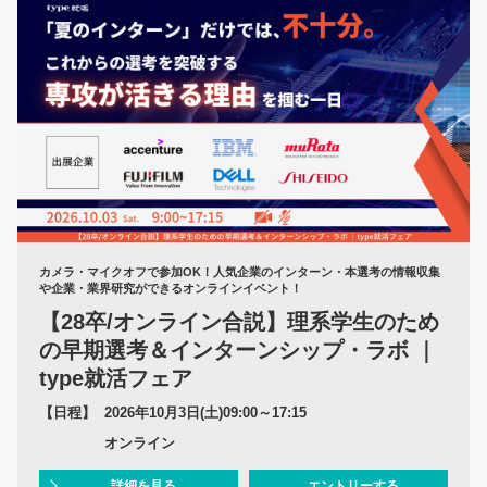
カメラ・マイクオフで参加OK！人気企業のインターン・本選考の情報収集
や企業・業界研究ができるオンラインイベント！
【28卒/オンライン合説】理系学生のため
の早期選考＆インターンシップ・ラボ ｜
type就活フェア
【日程】
2026年10月3日(土)09:00～17:15
オンライン
詳細を見る
エントリーする