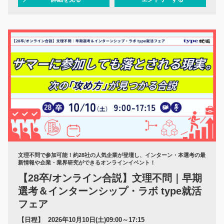
文理不問で参加可能！約28社の人気企業が登壇し、インターン・本選考の最
新情報や企業・業界研究ができるオンラインイベント！
【28卒/オンライン合説】文理不問｜早期
選考＆インターンシップ・ラボ type就活
フェア
【日程】
2026年10月10日(土)09:00～17:15