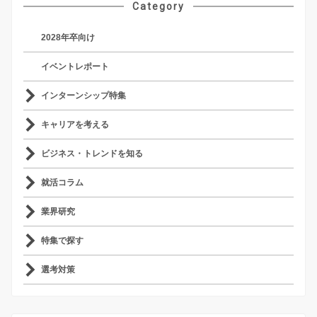
Category
2028年卒向け
イベントレポート
インターンシップ特集
キャリアを考える
ビジネス・トレンドを知る
就活コラム
業界研究
特集で探す
選考対策