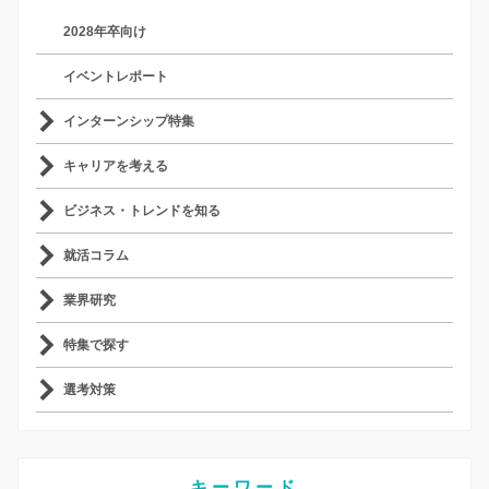
2028年卒向け
イベントレポート
インターンシップ特集
キャリアを考える
ビジネス・トレンドを知る
就活コラム
業界研究
特集で探す
選考対策
キーワード