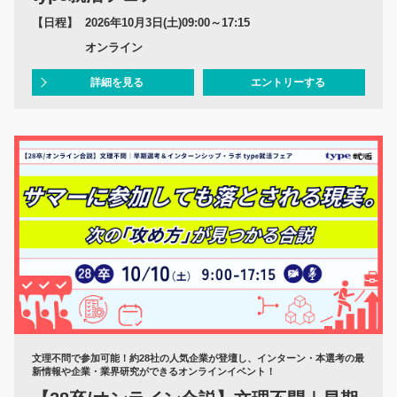
【日程】
2026年10月3日(土)09:00～17:15
オンライン
詳細を見る
エントリーする
文理不問で参加可能！約28社の人気企業が登壇し、インターン・本選考の最
新情報や企業・業界研究ができるオンラインイベント！