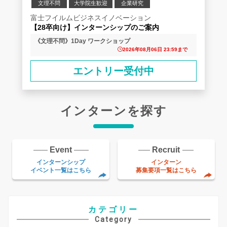
文理不問
大学院生歓迎
企業研究
富士フイルムビジネスイノベーション
【28卒向け】インターンシップのご案内
《文理不問》1Day ワークショップ
2026年08月06日 23:59まで
エントリー受付中
インターンを探す
Event
Recruit
インターンシップ
インターン
イベント一覧はこちら
募集要項一覧はこちら
カテゴリー
Category