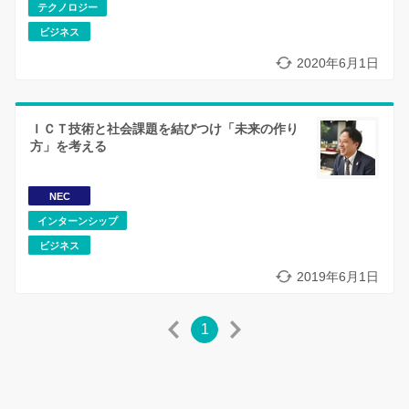
テクノロジー
ビジネス
2020年6月1日
ＩＣＴ技術と社会課題を結びつけ「未来の作り
方」を考える
NEC
インターンシップ
ビジネス
2019年6月1日
1