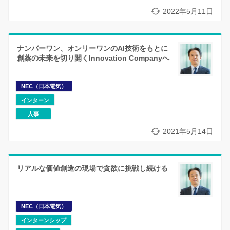
2022年5月11日
ナンバーワン、オンリーワンのAI技術をもとに
創薬の未来を切り開くInnovation Companyへ
NEC（日本電気）
インターン
人事
2021年5月14日
リアルな価値創造の現場で貪欲に挑戦し続ける
NEC（日本電気）
インターンシップ