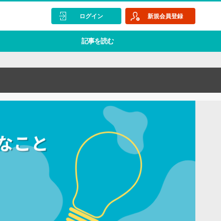
ログイン
新規会員登録
記事を読む