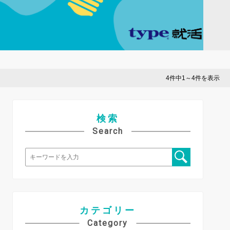
4件中1～4件を表示
検索
Search
カテゴリー
Category