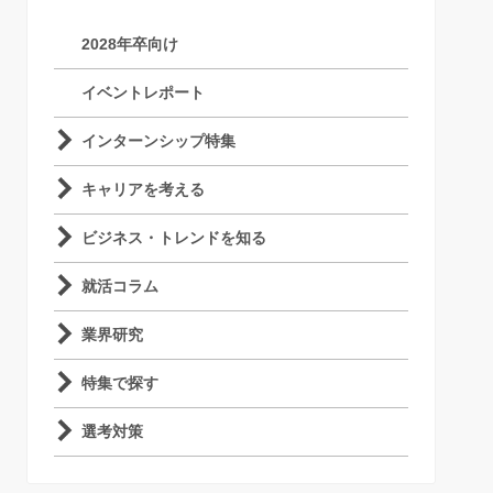
2028年卒向け
イベントレポート
インターンシップ特集
キャリアを考える
ビジネス・トレンドを知る
就活コラム
業界研究
特集で探す
選考対策