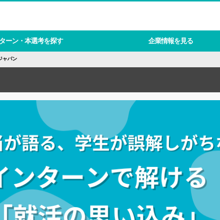
ターン・本選考を探す
企業情報を見る
ジャパン