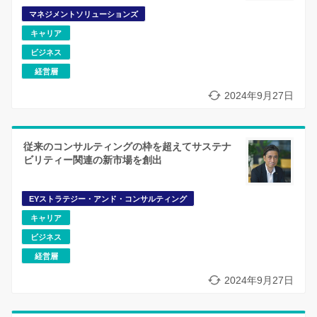
マネジメントソリューションズ
キャリア
ビジネス
経営層
2024年9月27日
従来のコンサルティングの枠を超えてサステナ
ビリティー関連の新市場を創出
EYストラテジー・アンド・コンサルティング
キャリア
ビジネス
経営層
2024年9月27日