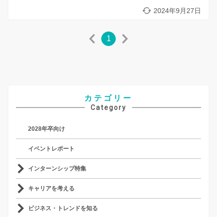
2024年9月27日
1
カテゴリー
Category
2028年卒向け
イベントレポート
インターンシップ特集
キャリアを考える
ビジネス・トレンドを知る