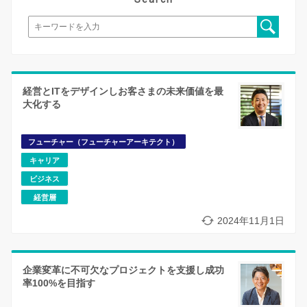
経営とITをデザインしお客さまの未来価値を最
大化する
フューチャー（フューチャーアーキテクト）
キャリア
ビジネス
経営層
2024年11月1日
企業変革に不可欠なプロジェクトを支援し成功
率100%を目指す