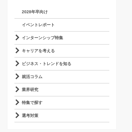
2028年卒向け
イベントレポート
インターンシップ特集
キャリアを考える
ビジネス・トレンドを知る
就活コラム
業界研究
特集で探す
選考対策