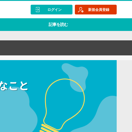
ログイン
新規会員登録
記事を読む