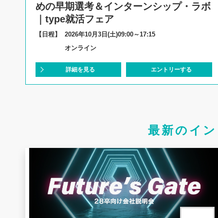
めの早期選考＆インターンシップ・ラボ
｜type就活フェア
【日程】
2026年10月3日(土)09:00～17:15
オンライン
詳細を見る
エントリーする
最新のイン