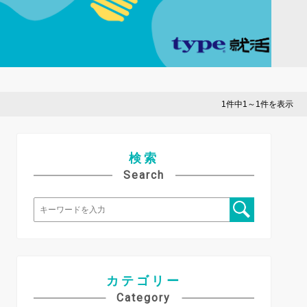
1件中1～1件を表示
検索
Search
カテゴリー
Category