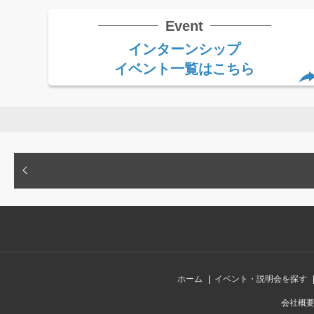
Event
インターンシップ
イベント一覧はこちら
ホーム
イベント・説明会を探す
会社概