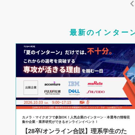
最新のインター
カメラ・マイクオフで参加OK！人気企業のインターン・本選考の情報収
集や企業・業界研究ができるオンラインイベント！
【28卒/オンライン合説】理系学生のた