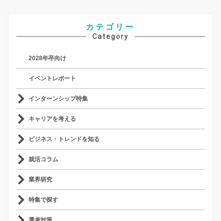
カテゴリー
Category
2028年卒向け
イベントレポート
インターンシップ特集
キャリアを考える
ビジネス・トレンドを知る
就活コラム
業界研究
特集で探す
選考対策