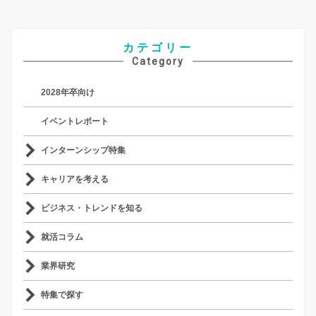
カテゴリー
Category
2028年卒向け
イベントレポート
インターンシップ特集
キャリアを考える
ビジネス・トレンドを知る
就活コラム
業界研究
特集で探す