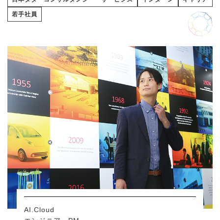
若手社員
AI.Cloud