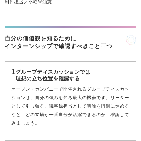
制作担当／小軽米知恵
自分の価値観を知るために
インターンシップで確認すべきこと三つ
1
グループディスカッションでは
理想の立ち位置を確認する
オープン・カンパニーで開催されるグループディスカッ
ションは、自分の強みを知る最大の機会です。リーダー
として引っ張る、議事録担当として議論を円滑に進める
など、どの立場が一番自分が活躍できるのか、確認して
みましょう。