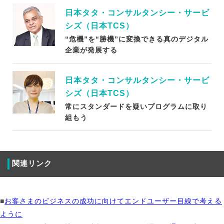
日本タタ・コンサルタンシー・サービ
シズ（日本TCS）
“危機”を“勝機”に変換できる真のデジタル
企業が発展する
日本タタ・コンサルタンシー・サービ
シズ（日本TCS）
常にスタンダードを疑いプログラムに取り
組もう
関連リンク
■
お客さまのビジネスの成功に向けてエンドユーザー目線で考える
ように