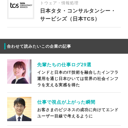
トウェア・情報処理
日本タタ・コンサルタンシー・
サービシズ（日本TCS）
合わせて読みたいこの企業の記事
先輩たちの仕事ログ29選
インドと日本のIT技術を融合したインフラ
運用を通じ日本ひいては世界の社会インフ
ラを支える実感を得た
仕事で視点が上がった瞬間
お客さまのビジネスの成功に向けてエンド
ユーザー目線で考えるように