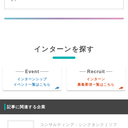
インターンを探す
Event
Recruit
インターンシップ
インターン
イベント一覧はこちら
募集要項一覧はこちら
記事に関連する企業
コンサルティング・シンクタンク | ソフ