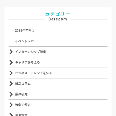
カテゴリー
Category
2028年卒向け
イベントレポート
インターンシップ特集
キャリアを考える
ビジネス・トレンドを知る
就活コラム
業界研究
特集で探す
選考対策