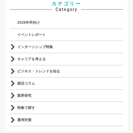
カテゴリー
Category
2028年卒向け
イベントレポート
インターンシップ特集
キャリアを考える
ビジネス・トレンドを知る
就活コラム
業界研究
特集で探す
選考対策