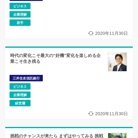
ビジネス
企業理解
若手
2020年11月30日
時代の変化こそ最大の“好機”変化を楽しめる企
業こそ生き残る
三井住友信託銀行
ビジネス
企業理解
経営層
2020年11月30日
挑戦のチャンスが来たら まずはやってみる 挑戦