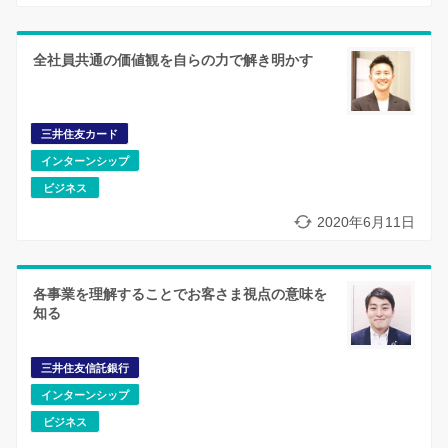
全社員共通の価値観を自らの力で解き明かす
三井住友カード
インターンシップ
ビジネス
2020年6月11日
各事業を理解することでお客さま視点の意味を
知る
三井住友信託銀行
インターンシップ
ビジネス