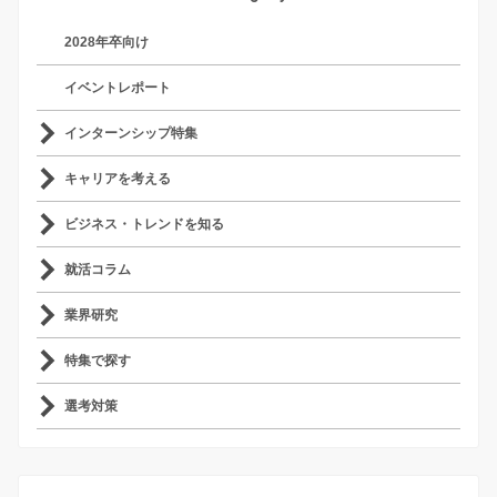
2028年卒向け
イベントレポート
インターンシップ特集
キャリアを考える
ビジネス・トレンドを知る
就活コラム
業界研究
特集で探す
選考対策