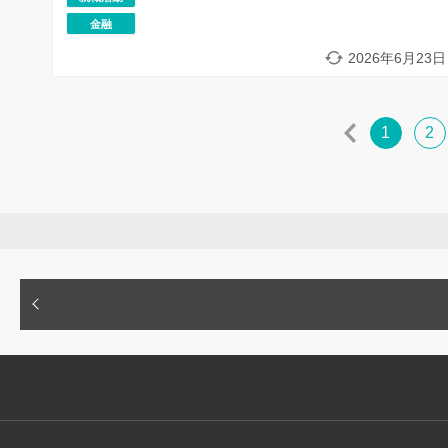
金融
2026年6月23日
1
2