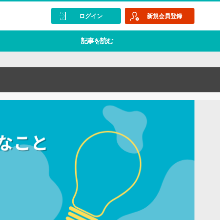
ログイン
新規会員登録
記事を読む