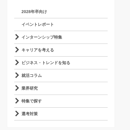
2028年卒向け
イベントレポート
インターンシップ特集
キャリアを考える
ビジネス・トレンドを知る
就活コラム
業界研究
特集で探す
選考対策