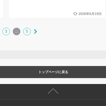
2026年6月19日
…
3
5
トップページに戻る