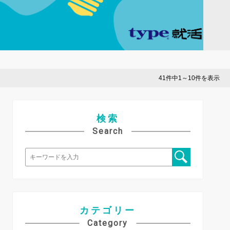
41件中1～10件を表示
検索
Search
カテゴリー
Category