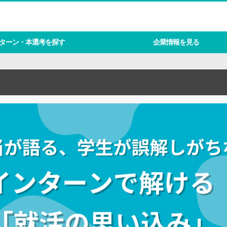
ターン・本選考を探す
企業情報を見る