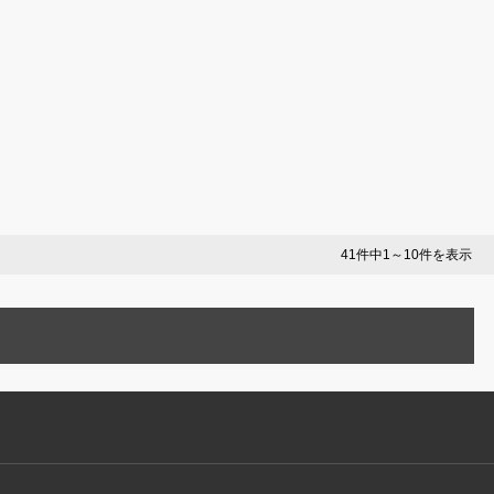
41件中1～10件を表示