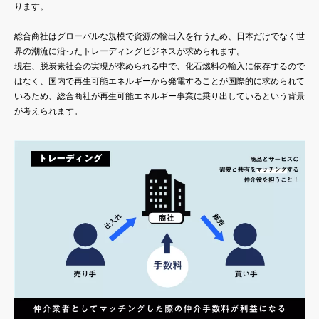
ります。
総合商社はグローバルな規模で資源の輸出入を行うため、日本だけでなく世
界の潮流に沿ったトレーディングビジネスが求められます。
現在、脱炭素社会の実現が求められる中で、化石燃料の輸入に依存するので
はなく、国内で再生可能エネルギーから発電することが国際的に求められて
いるため、総合商社が再生可能エネルギー事業に乗り出しているという背景
が考えられます。