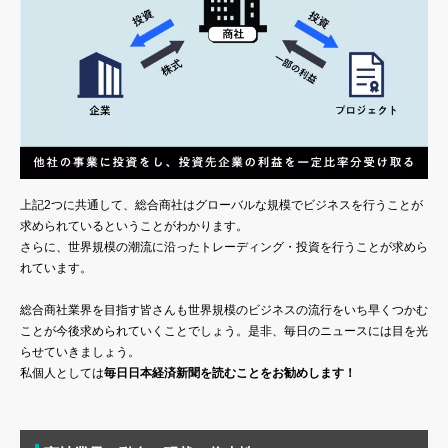
上記2つに共通して、総合商社はグローバルな規模でビジネスを行うことが
求められているということがわかります。
さらに、世界規模の潮流に沿ったトレーディング・投資を行うことが求めら
れています。
総合商社業界を目指す皆さんも世界規模のビジネスの流行をいち早くつかむ
ことが今後求められていくことでしょう。是非、毎日のニュースには目を光
らせていきましょう。
私個人としては
毎日日本経済新聞を読むことをお勧めします！