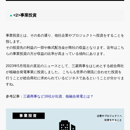
<2>事業投資
事業投資とは、その名の通り、他社企業やプロジェクトへ投資をすることを
指します。
その投資先の利益の一部や株式配当金が商社の収益となります。近年はこち
らの事業投資の方が収益の比率が高まっている傾向にあります。
2023年5月現在の直近のニュースとして、三菱商事をはじめとする総合商社
が核融合発電事業に投資しました。 こちらも世界の潮流に合わせた投資を
行うことが総合商社に求められているビジネスであるということが分かりま
すね。
参考記事：
三菱商事など16社が出資、核融合発電とは？