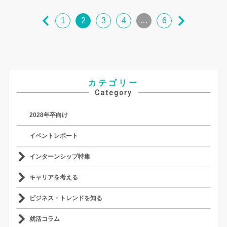
…
1
2
3
4
6
カテゴリー
Category
2028年卒向け
イベントレポート
インターンシップ特集
キャリアを考える
ビジネス・トレンドを知る
就活コラム