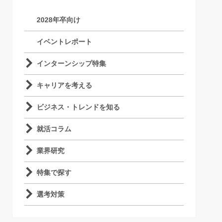
2028年卒向け
イベントレポート
インターンシップ特集
キャリアを考える
ビジネス・トレンドを知る
就活コラム
業界研究
特集で探す
選考対策