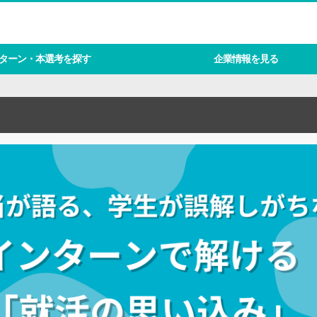
ターン・本選考を探す
企業情報を見る