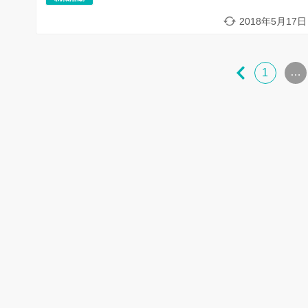
2018年5月17日
…
1