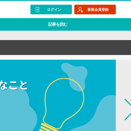
ログイン
新規会員登録
記事を読む