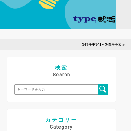
349件中341～349件を表示
検索
Search
カテゴリー
Category