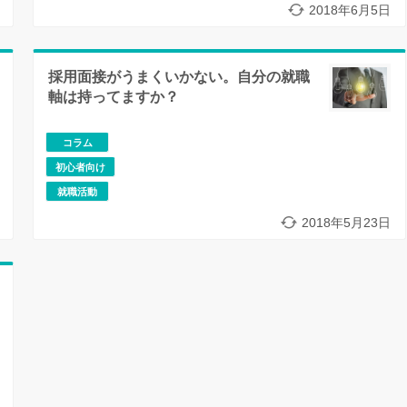
2018年6月5日
採用面接がうまくいかない。自分の就職
軸は持ってますか？
コラム
初心者向け
就職活動
2018年5月23日