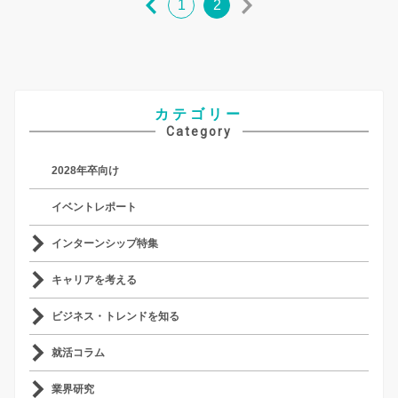
1
2
カテゴリー
Category
2028年卒向け
イベントレポート
インターンシップ特集
キャリアを考える
ビジネス・トレンドを知る
就活コラム
業界研究