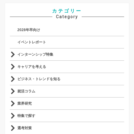
カテゴリー
Category
2028年卒向け
イベントレポート
インターンシップ特集
キャリアを考える
ビジネス・トレンドを知る
就活コラム
業界研究
特集で探す
選考対策