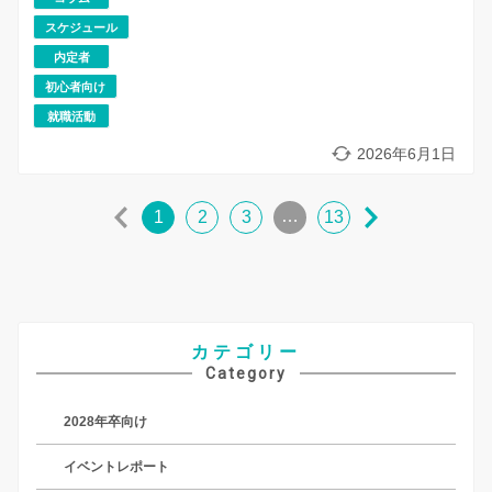
スケジュール
内定者
初心者向け
就職活動
2026年6月1日
…
1
2
3
13
カテゴリー
Category
2028年卒向け
イベントレポート