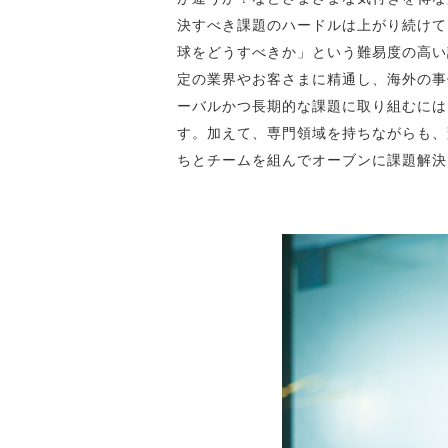
決すべき課題のハードルは上がり続けて
球をどうすべきか」という難易度の高い
定の業界やお客さまに精通し、海外の事
ーバルかつ長期的な課題に取り組むには
す。加えて、専門領域を持ちながらも、
ちとチームを組んでオーブンに課題解決