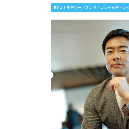
EYストラテジー・アンド・コンサルティン