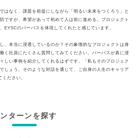
ではなく、課題を前提にしながら「明るい未来をつくろう」と
切ですが、希望があって初めて人は前に進める。プロジェクト
、EYSCのパーパスを体現してくれたと感じています。
し、本当に浸透しているのか？その象徴的なプロジェクトは身
働く社員にたくさん質問してみてください。パーパスが真に浸
々しい事例を紹介してくれるはずです。「私もそのプロジェク
でしょう。そのような対話を通じて、ご自身の人生のキャリア
てください。
インターンを探す