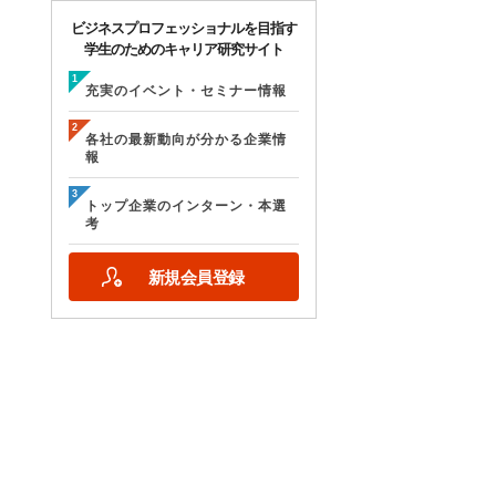
ビジネスプロフェッショナルを目指す
学生のためのキャリア研究サイト
充実のイベント・セミナー情報
各社の最新動向が分かる企業情
報
トップ企業のインターン・本選
考
新規会員登録