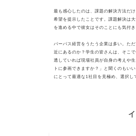
最も感心したのは、課題の解決方法だけ
希望を提示したことです。課題解決は大
を進める中で彼女はそのことにも気付き
パーパス経営をうたう企業は多い。ただ
近にあるのか？学生の皆さんは、そこで
透していれば現場社員が自身の考えや生
トに参画できますか？」と聞くのもいい
にとって最適な1社目を見極め、選択し