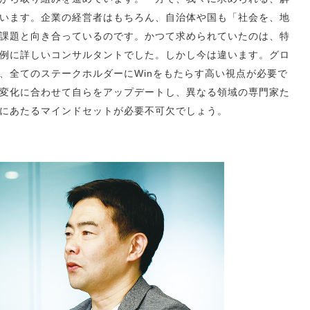
います。企業の経営者はもちろん、自治体や国も「社会を、地
課題と向き合っているのです。かつて求められていたのは、特
例に詳しいコンサルタントでした。しかし今は違います。グロ
、全てのステークホルダーにWinをもたらす高い視点が必要で
変化に合わせて自らをアップデートし、異なる領域の専門家た
にあたるマインドセットが必要不可欠でしょう。