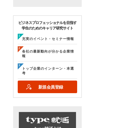
ビジネスプロフェッショナルを目指す
学生のためのキャリア研究サイト
充実のイベント・セミナー情報
各社の最新動向が分かる企業情
報
トップ企業のインターン・本選
考
新規会員登録