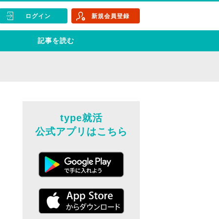
ログイン
新規会員登録
記事を読む
type就活
公式アプリはこちら