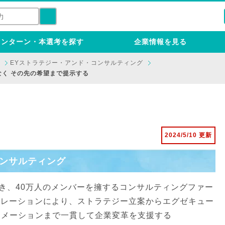
インターン・本選考を探す
企業情報を見る
EYストラテジー・アンド・コンサルティング
く その先の希望まで提示する
2024/5/10 更新
コンサルティング
置き、40万人のメンバーを擁するコンサルティングファー
ボレーションにより、ストラテジー立案からエグゼキュー
ォーメーションまで一貫して企業変革を支援する