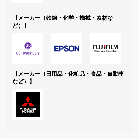
【メーカー（鉄鋼・化学・機械・素材な
ど）】
【メーカー（日用品・化粧品・食品・自動車
など）】