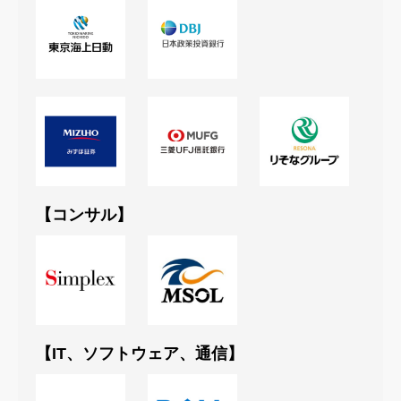
【コンサル】
【IT、ソフトウェア、通信】