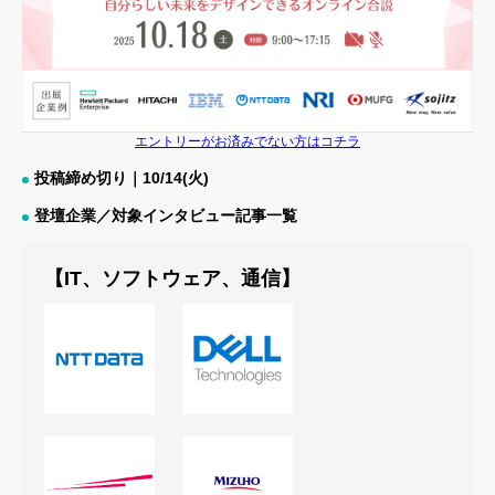
エントリーがお済みでない方はコチラ
投稿締め切り｜10/14(火)
登壇企業／対象インタビュー記事一覧
【IT、ソフトウェア、通信】