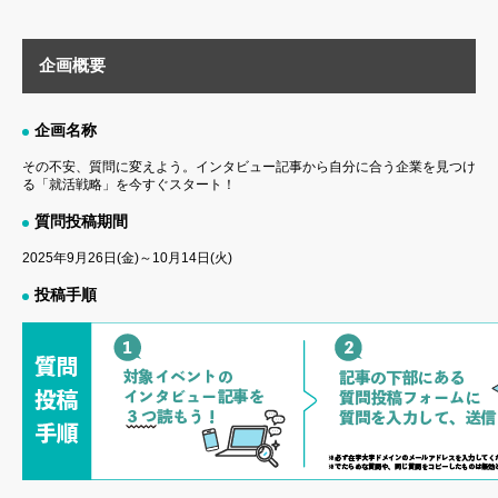
企画概要
企画名称
その不安、質問に変えよう。インタビュー記事から自分に合う企業を見つけ
る「就活戦略」を今すぐスタート！
質問投稿期間
2025年9月26日(金)～10月14日(火)
投稿手順