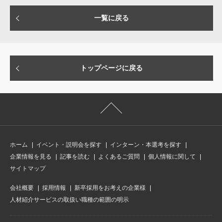
一覧に戻る
トップページに戻る
ホーム
イベント・説明会を探す
インターン・本選考を探す
企業情報を見る
記事を読む
よくあるご質問
個人情報に関して
サイトマップ
会社概要
採用情報
新卒採用をお考えの企業様
人材紹介サービスの取扱い職種の範囲の明示