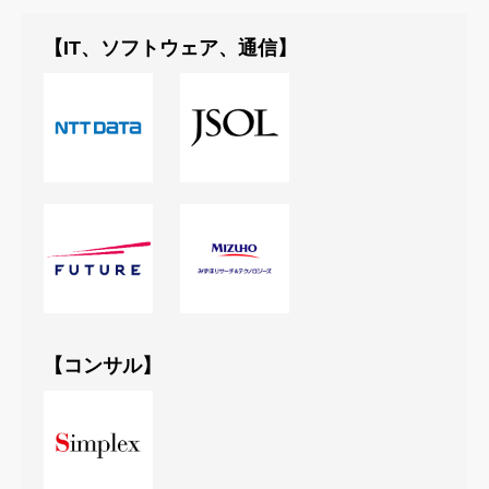
【IT、ソフトウェア、通信】
【コンサル】