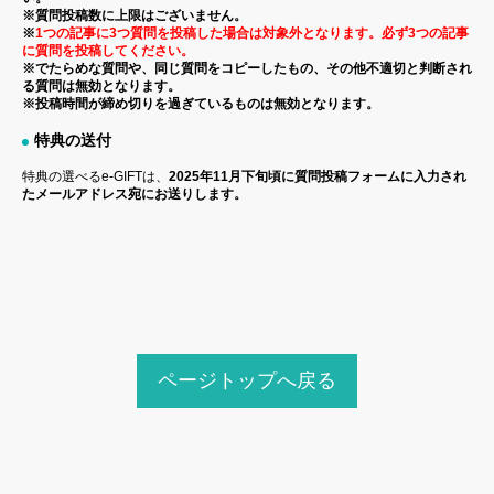
※質問投稿数に上限はございません。
※
1つの記事に3つ質問を投稿した場合は対象外となります。必ず3つの記事
に質問を投稿してください。
※でたらめな質問や、同じ質問をコピーしたもの、その他不適切と判断され
る質問は無効となります。
※投稿時間が締め切りを過ぎているものは無効となります。
特典の送付
特典の選べるe-GIFTは、
2025年11月下旬頃に質問投稿フォームに入力され
たメールアドレス宛にお送りします。
ページトップへ戻る