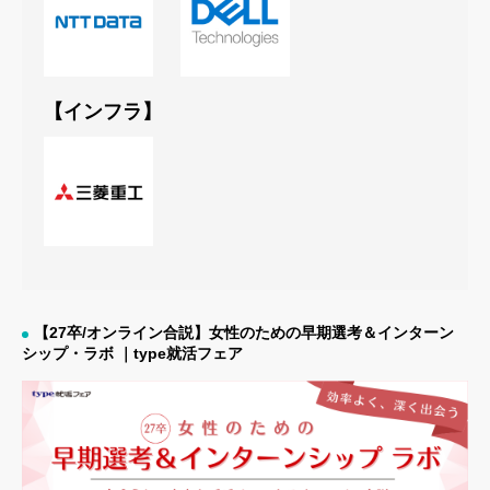
【インフラ】
【27卒/オンライン合説】女性のための早期選考＆インターン
シップ・ラボ ｜type就活フェア