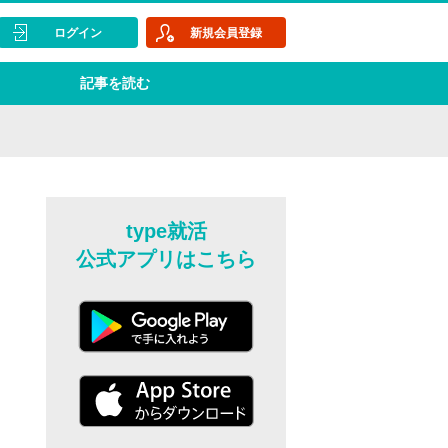
ログイン
新規会員登録
記事を読む
type就活
公式アプリはこちら