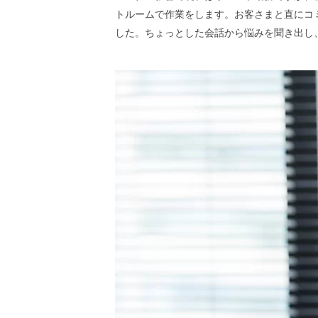
トルームで作業をします。お客さまと直にコ
した。ちょっとした会話から悩みを聞き出し