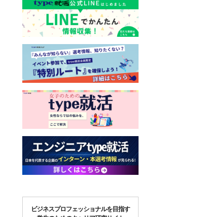
ビジネスプロフェッショナルを目指す