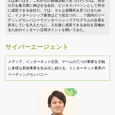
人は多いはず。これからの就職活動で見つけたいのは、自分
の力を最大限に伸ばせる会社、ビジネスパーソンとして存分
に成長できる会社だ。では、そんな就職先を見つけるため
に、インターンシップ参加はどう役立つの……？国内のリー
ディングカンパニーでインターンシッププログラムの企画を
担当している大人たちに、入社後に成長できる会社を見極め
るためのインターン活用ポイントを聞いてみた。
サイバーエージェント
メディア、インターネット広告、ゲームの三つの事業を主軸
に多様な新規事業を生み出し続ける、インターネット業界の
リーディングカンパニー