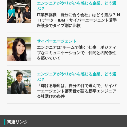
エンジニアがやりがいを感じる企業、どう選
ぶ？
IT業界就職「自分に合う会社」はどう選ぶ？ N
TTデータ・IBM・サイバーエージェント若手
座談会でタイプ別に比較
サイバーエージェント
エンジニアは“チームで働く”仕事 ポジティ
ブなコミュニケーションで 仲間との関係性
を築いていく
エンジニアがやりがいを感じる企業、どう選
ぶ？
「輝ける場所は、自分の目で選んで」サイバ
ーエージェント藤田晋が語る新卒エンジニア
会社選びの条件
関連リンク