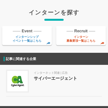
インターンを探す
Event
Recruit
インターンシップ
インターン
イベント一覧はこちら
募集要項一覧はこちら
記事に関連する企業
インターネット関連 | 広告
サイバーエージェント