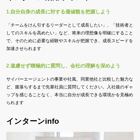
1.自分自身の成長に対する価値観を把握しよう
「チームをけん引するリーダーとして成長したい」、「技術者と
してのスキルを高めたい」など、将来の理想像を明確にすること
で、そのために必要な経験やスキルが把握でき、成長スピードを
加速させられます
2.遠慮せず積極的に質問し、会社の理解を深めよう
サイバーエージェントの事業や社風、同業他社と比較した魅力な
ど、腹落ちするまで先輩社員に質問してください。入社後のギャ
ップを感じることなく、本当に自分が成長できる環境かを見極め
られます
インターンinfo