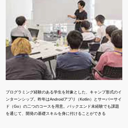
プログラミング経験のある学生を対象とした、キャンプ形式のイ
ンターンシップ。昨年はAndroidアプリ（Kotlin）とサーバーサイ
ド（Go）の二つのコースを用意。バックエンド未経験でも課題
を通じて、開発の基礎スキルを身に付けることができる