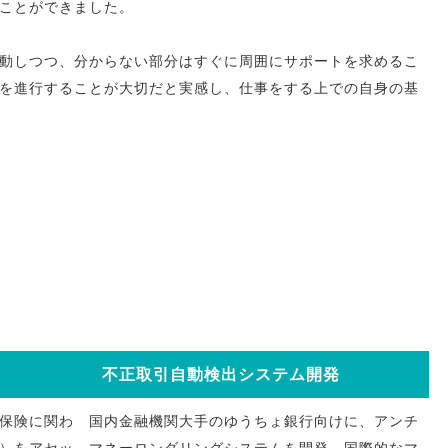
ことができました。
動しつつ、分からない部分はすぐに周囲にサポートを求めるこ
を進行することが大切だと実感し、仕事をする上での自身の基
不正取引自動検出システム開発
保険に関わ
国内金融機関大手のゆうちょ銀行向けに、アンチ
）をアセッ
マネーロンダリングシステムを開発。国際的なマ