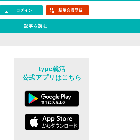
ログイン
新規会員登録
記事を読む
type就活
公式アプリはこちら