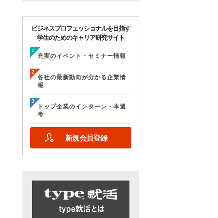
ビジネスプロフェッショナルを目指す
学生のためのキャリア研究サイト
充実のイベント・セミナー情報
各社の最新動向が分かる企業情
報
トップ企業のインターン・本選
考
新規会員登録