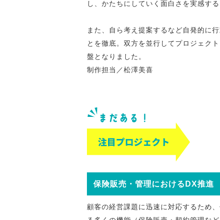
し、かたちにしていく面白さを実感する
また、自ら考え提案するなど自発的に行
とを徹底。双方を並行してプロジェクト
盤となりました。
制作担当／松澤美喜
保険販売・管理におけるDX推進
顧客の経営課題に迅速に対応するため、
る多くの機能（保険販売・契約管理など