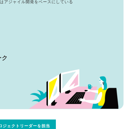
はアジャイル開発をベースにしている
ーク
ロジェクトリーダーを担当