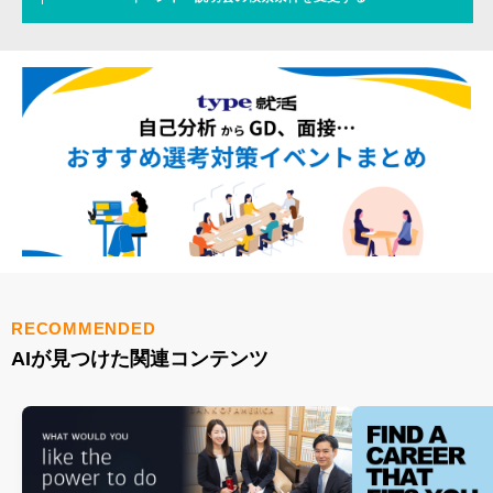
RECOMMENDED
AIが見つけた関連コンテンツ