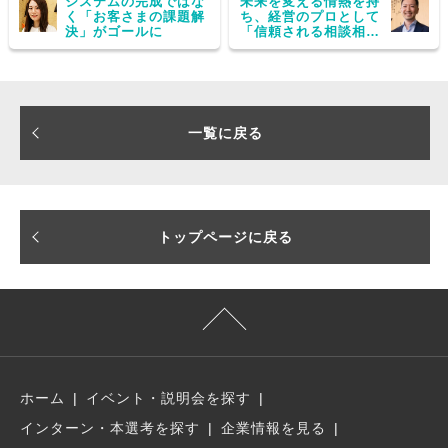
システムの完成ではな
未来を変える情熱を持
く「お客さまの課題解
ち、経営のプロとして
決」がゴールに
「信頼される相談相
手」であれ
一覧に戻る
トップページに戻る
ホーム
イベント・説明会を探す
インターン・本選考を探す
企業情報を見る