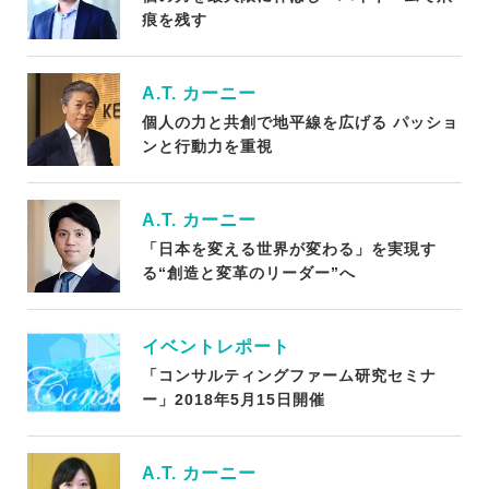
痕を残す
A.T. カーニー
個人の力と共創で地平線を広げる パッショ
ンと行動力を重視
A.T. カーニー
「日本を変える世界が変わる」を実現す
る“創造と変革のリーダー”へ
イベントレポート
「コンサルティングファーム研究セミナ
ー」2018年5月15日開催
A.T. カーニー