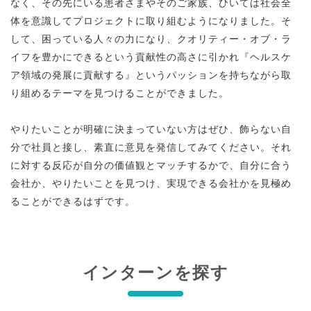
なく、その先にいる患者さまやそのご家族、ひいては社会全
体を意識してプロジェクトに取り組むようになりました。そ
して、困っている人々の力になり、クオリティー・オブ・ラ
イフを豊かにできるという貢献性の高さに引かれ『ヘルスケ
ア領域の発展に貢献する』というパッションを持ちながら取
り組めるテーマを見つけることができました。
やりたいことが明確に決まっていない方はぜひ、飾らない自
分で社員と接し、素直に意見を発信してみてください。それ
に対する反応が自分の価値観とマッチするかで、自分に合う
会社か、やりたいことを見つけ、実現できる会社かを見極め
ることができるはずです。
インターンを探す