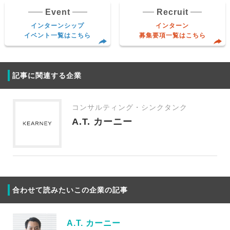
Event
Recruit
インターンシップ
インターン
イベント一覧はこちら
募集要項一覧はこちら
記事に関連する企業
コンサルティング・シンクタンク
A.T. カーニー
合わせて読みたいこの企業の記事
A.T. カーニー