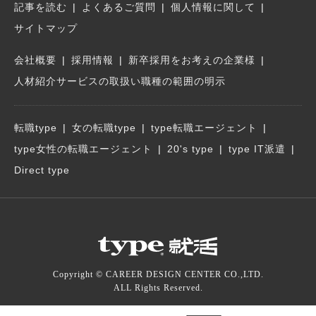
記事を読む
よくあるご質問
個人情報に関して
サイトマップ
会社概要
採用情報
新卒採用をお考えの企業様
人材紹介サービスの取扱い職種の範囲の明示
転職type
女の転職type
type転職エージェント
type女性の転職エージェント
20's type
type IT派遣
Direct type
Copyright © CAREER DESIGN CENTER CO.,LTD.
ALL Rights Reserved.