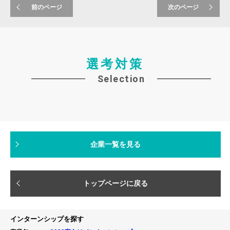
前のページ
次のページ
選考対策
Selection
企業一覧を見る
トップページに戻る
インターンシップを探す