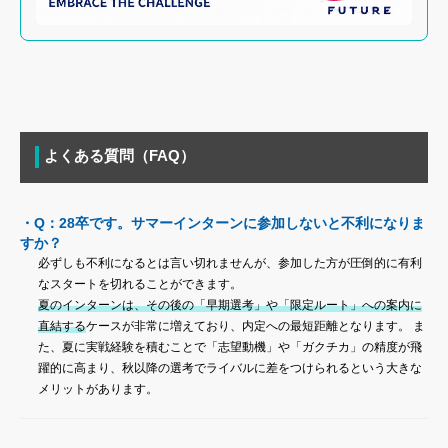
よくある質問（FAQ）
・Q：28卒です。サマーインターンに参加しないと不利になりま
すか？
必ずしも不利になるとは言い切れませんが、参加した方が圧倒的に有利
なスタートを切れることができます。
夏のインターンは、その後の「早期選考」や「限定ルート」への案内に
直結する
ケースが非常に増えており、内定への最短距離となります。 ま
た、夏に実戦経験を積むことで「志望動機」や「ガクチカ」の精度が飛
躍的に高まり、秋以降の選考でライバルに差をつけられるという大きな
メリットがあります。