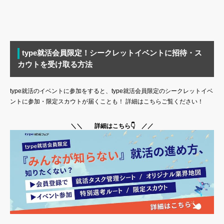
type就活会員限定！シークレットイベントに招待・ス
カウトを受け取る方法
type就活のイベントに参加をすると、type就活会員限定のシークレットイベ
ントに参加・限定スカウトが届くことも！ 詳細はこちらご覧ください！
＼＼ 詳細はこちら👇 ／／