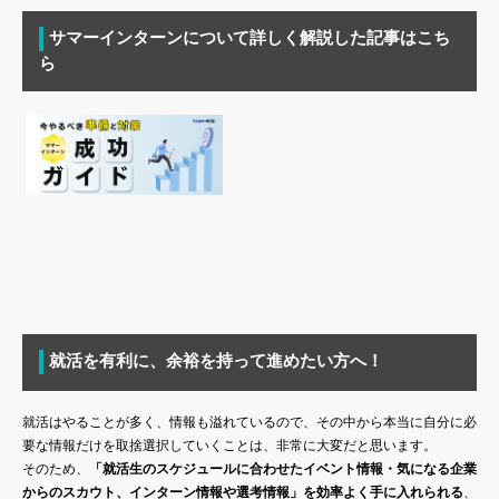
サマーインターンについて詳しく解説した記事はこち
ら
就活を有利に、余裕を持って進めたい方へ！
就活はやることが多く、情報も溢れているので、その中から本当に自分に必
要な情報だけを取捨選択していくことは、非常に大変だと思います。
そのため、
「就活生のスケジュールに合わせたイベント情報・気になる企業
からのスカウト、インターン情報や選考情報」を効率よく手に入れられる
、