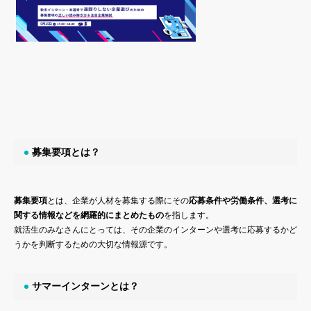
募集要項とは？
募集要項
とは、企業が人材を募集する際にその
応募条件や労働条件、選考に
関する情報などを網羅的にまとめたもの
を指します。
就活生のみなさんにとっては、その企業のインターンや選考に応募するかど
うかを判断するための大切な情報源です。
サマーインターンとは？