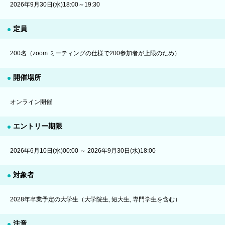
2026年9月30日(水)18:00～19:30
定員
200名（zoom ミーティングの仕様で200参加者が上限のため）
開催場所
オンライン開催
エントリー期限
2026年6月10日(水)00:00 ～ 2026年9月30日(水)18:00
対象者
2028年卒業予定の大学生（大学院生, 短大生, 専門学生を含む）
注意