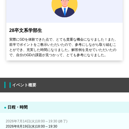
28卒文系学部生
実際にGDを体験できた点で、とても貴重な機会になりました！また、
前半でポイントをご教示いただいたので、参考にしながら取り組むこ
とができ、充実した時間になりました。解答例を見せていただいたの
で、自分のGDの課題が見つかって、とても参考になりました。
イベント概要
日程・時間
2026年7月14日(火)18:00～19:30 (終了)
2026年8月19日(水)18:00～19:30