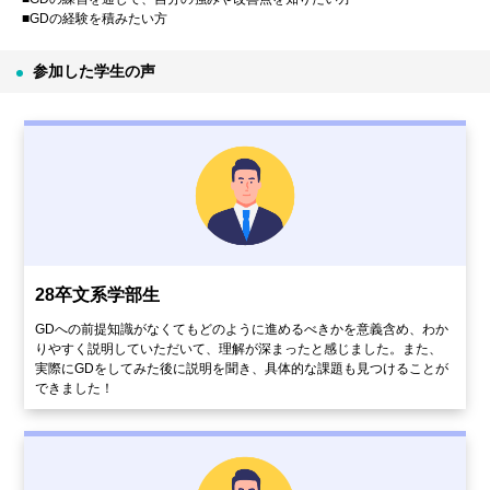
■GDの経験を積みたい方
参加した学生の声
28卒文系学部生
GDへの前提知識がなくてもどのように進めるべきかを意義含め、わか
りやすく説明していただいて、理解が深まったと感じました。また、
実際にGDをしてみた後に説明を聞き、具体的な課題も見つけることが
できました！