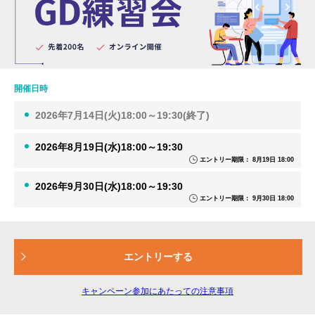
開催日時
2026年7月14日(火)18:00～19:30(終了)
2026年8月19日(水)18:00～19:30
エントリー期限： 8月19日 18:00
2026年9月30日(水)18:00～19:30
エントリー期限： 9月30日 18:00
エントリーする
キャンペーン参加にあたっての注意事項