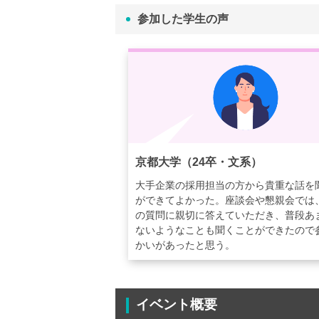
参加した学生の声
京都大学（24卒・文系）
大手企業の採用担当の方から貴重な話を
ができてよかった。座談会や懇親会では
の質問に親切に答えていただき、普段あ
ないようなことも聞くことができたので
かいがあったと思う。
イベント概要