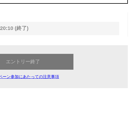
20:10 (終了)
エントリー終了
ペーン参加にあたっての注意事項