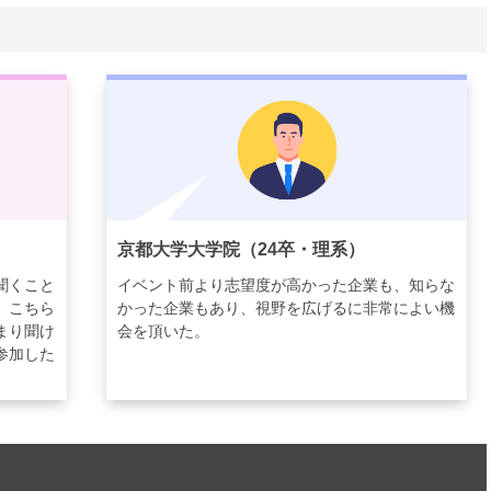
京都大学大学院（24卒・理系）
聞くこと
イベント前より志望度が高かった企業も、知らな
、こちら
かった企業もあり、視野を広げるに非常によい機
まり聞け
会を頂いた。
参加した