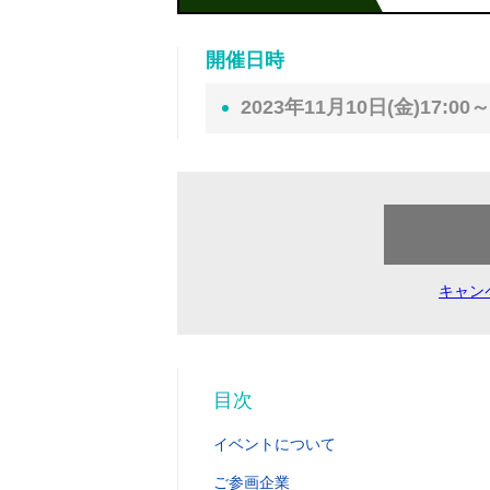
開催日時
2023年11月10日(金)17:00～
キャン
目次
イベントについて
ご参画企業