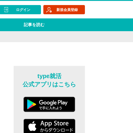
ログイン
新規会員登録
記事を読む
type就活
公式アプリはこちら