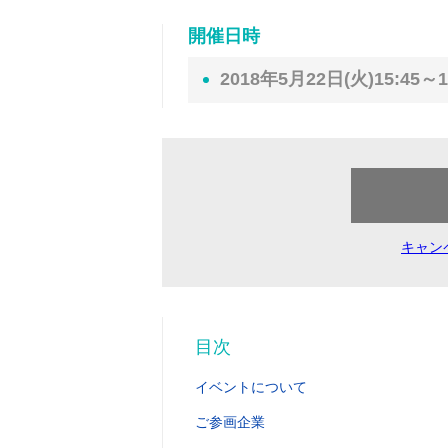
開催日時
2018年5月22日(火)15:45～1
キャン
目次
イベントについて
ご参画企業