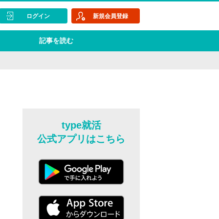
ログイン
新規会員登録
記事を読む
type就活
公式アプリはこちら