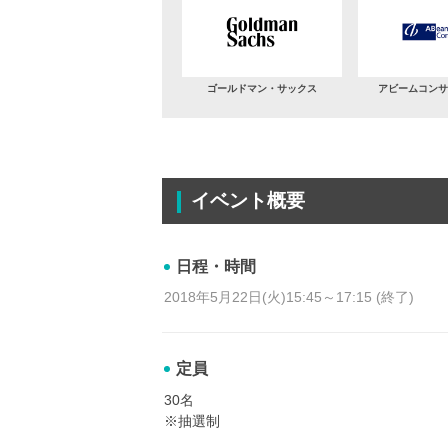
ゴールドマン・サックス
アビームコンサ
イベント概要
日程・時間
2018年5月22日(火)15:45～17:15 (終了)
定員
30名
※抽選制