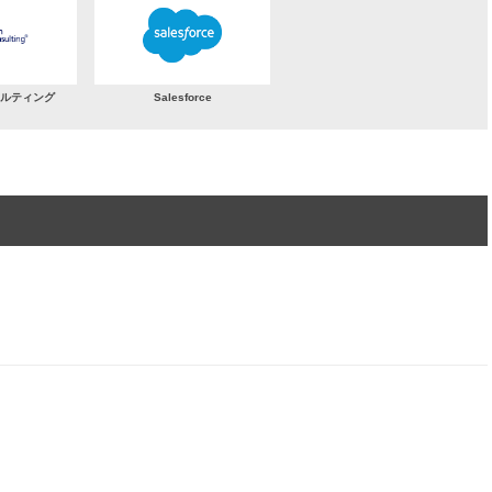
ルティング
Salesforce