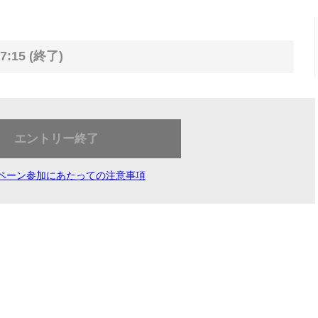
7:15 (終了)
エントリー終了
ペーン参加にあたっての注意事項