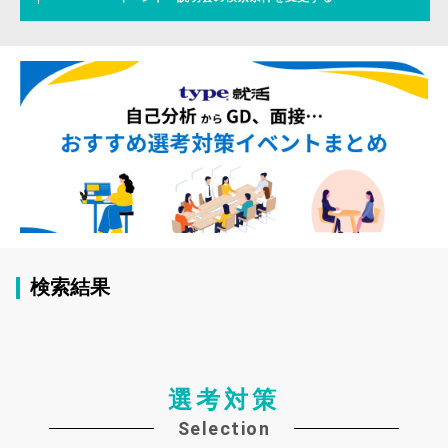
検索結果
選考対策
Selection