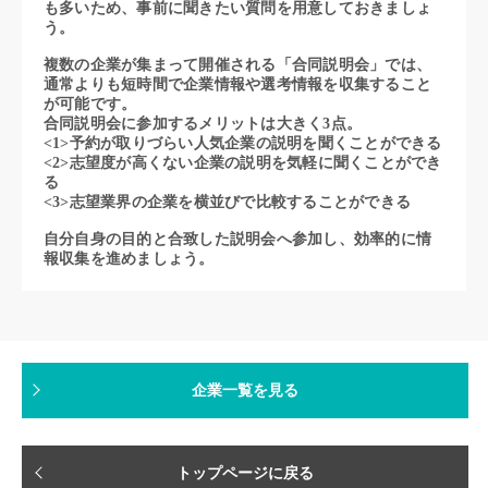
も多いため、事前に聞きたい質問を用意しておきましょ
う。
複数の企業が集まって開催される「合同説明会」では、
通常よりも短時間で企業情報や選考情報を収集すること
が可能です。
合同説明会に参加するメリットは大きく3点。
<1>予約が取りづらい人気企業の説明を聞くことができる
<2>志望度が高くない企業の説明を気軽に聞くことができ
る
<3>志望業界の企業を横並びで比較することができる
自分自身の目的と合致した説明会へ参加し、効率的に情
報収集を進めましょう。
企業一覧を見る
トップページに戻る