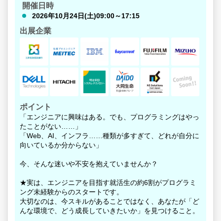
開催日時
2026年10月24日(土)09:00～17:15
出展企業
ポイント
「エンジニアに興味はある。でも、プログラミングはやっ
たことがない……」
「Web、AI、インフラ……種類が多すぎて、どれが自分に
向いているか分からない」
今、そんな迷いや不安を抱えていませんか？
★実は、エンジニアを目指す就活生の約6割がプログラミ
ング未経験からのスタートです。
大切なのは、今スキルがあることではなく、あなたが「ど
んな環境で、どう成長していきたいか」を見つけること。