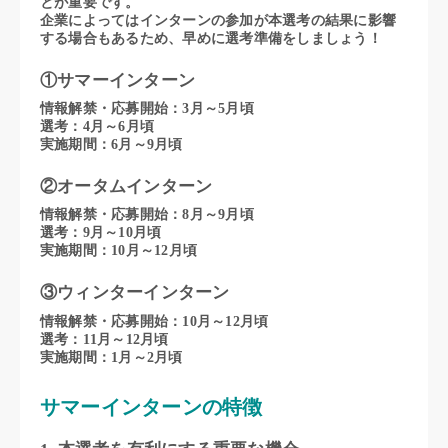
とが重要です。
企業によってはインターンの参加が本選考の結果に影響
する場合もあるため、早めに選考準備をしましょう！
①サマーインターン
情報解禁・応募開始：3月～5月頃
選考：4月～6月頃
実施期間：6月～9月頃
②オータムインターン
情報解禁・応募開始：8月～9月頃
選考：9月～10月頃
実施期間：10月～12月頃
③ウィンターインターン
情報解禁・応募開始：10月～12月頃
選考：11月～12月頃
実施期間：1月～2月頃
サマーインターンの特徴