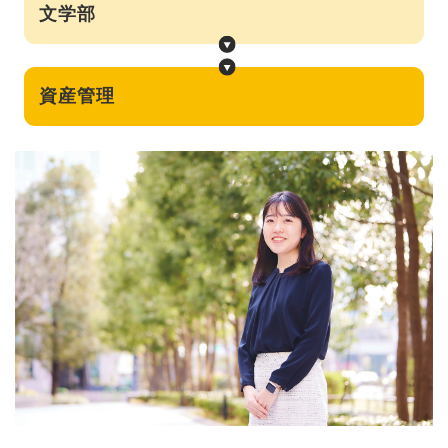
文学部
資産管理