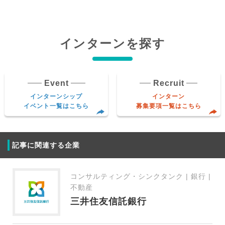
インターンを探す
Event
Recruit
インターンシップ
インターン
イベント一覧はこちら
募集要項一覧はこちら
記事に関連する企業
コンサルティング・シンクタンク | 銀行 |
不動産
三井住友信託銀行