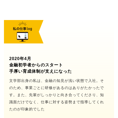
2020年4月
金融初学者からのスタート
手厚い育成体制が支えになった
文学部出身の私は、金融の知見が浅い状態で入社。そ
のため、事業ごとに研修があるのはありがたかったで
す。また、先輩がしっかりと向き合ってくださり、知
識面だけでなく、仕事に対する姿勢まで指導してくれ
たのが印象的でした