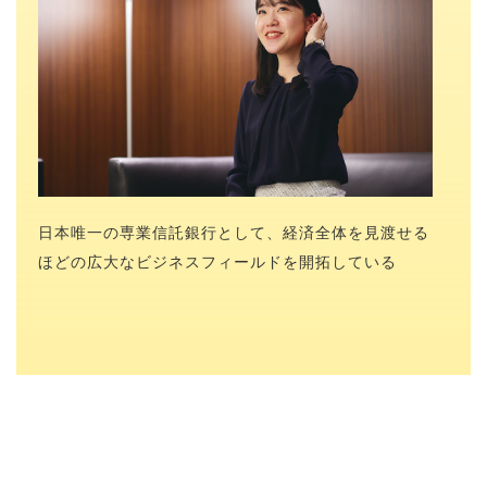
日本唯一の専業信託銀行として、経済全体を見渡せる
ほどの広大なビジネスフィールドを開拓している