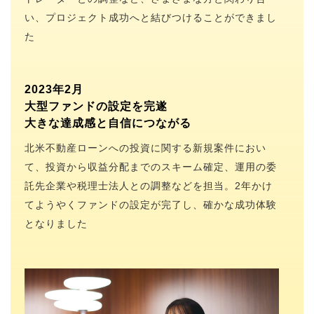
い、プロジェクト成功へと結びつけることができまし
た
2023年2月
大型ファンドの設定を完遂
大きな達成感と自信につながる
北米不動産ローンへの投資に関する新規案件におい
て、投資から収益分配までのスキーム確定、運用の委
託先企業や税理士法人との調整などを担当。2年かけ
てようやくファンドの設定が完了し、確かな成功体験
となりました