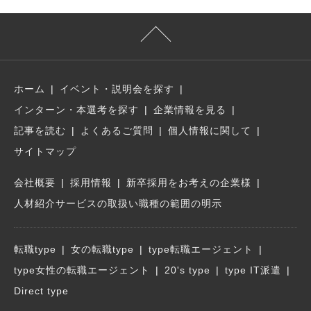
ホーム
イベント・説明会を探す
インターン・本選考を探す
企業情報を見る
記事を読む
よくあるご質問
個人情報に関して
サイトマップ
会社概要
採用情報
新卒採用をお考えの企業様
人材紹介サービスの取扱い職種の範囲の明示
転職type
女の転職type
type転職エージェント
type女性の転職エージェント
20's type
type IT派遣
Direct type