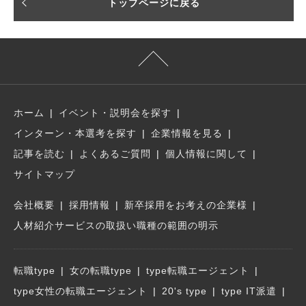
トップページに戻る
ホーム
イベント・説明会を探す
インターン・本選考を探す
企業情報を見る
記事を読む
よくあるご質問
個人情報に関して
サイトマップ
会社概要
採用情報
新卒採用をお考えの企業様
人材紹介サービスの取扱い職種の範囲の明示
転職type
女の転職type
type転職エージェント
type女性の転職エージェント
20's type
type IT派遣