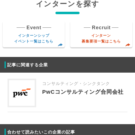
インターンを探す
Event
Recruit
インターンシップ
インターン
イベント一覧はこちら
募集要項一覧はこちら
記事に関連する企業
コンサルティング・シンクタンク
PwCコンサルティング合同会社
合わせて読みたいこの企業の記事