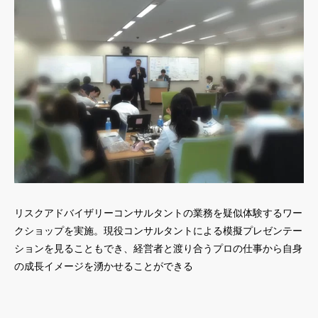
リスクアドバイザリーコンサルタントの業務を疑似体験するワー
クショップを実施。現役コンサルタントによる模擬プレゼンテー
ションを見ることもでき、経営者と渡り合うプロの仕事から自身
の成長イメージを湧かせることができる