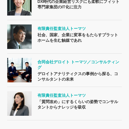
DX時代の企業経営リスクにも柔軟にフィット
専門家集団のIT化に注力
有限責任監査法人トーマツ
社会、国家、企業に変革をもたらすプラット
ホームを生む触媒であれ
合同会社デロイト トーマツ／コンサルティン
グ
デロイトアナリティクスの事例から探る、コ
ンサルタントの未来
有限責任監査法人トーマツ
「質問攻め」にするくらいの姿勢でコンサル
タントからナレッジを吸収