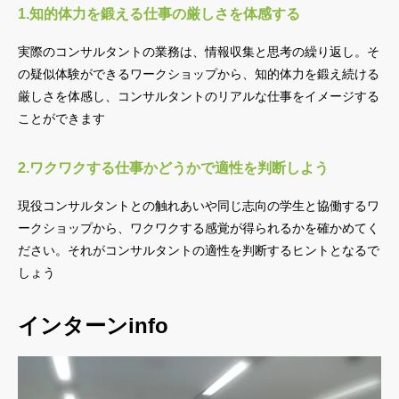
1.知的体力を鍛える仕事の厳しさを体感する
実際のコンサルタントの業務は、情報収集と思考の繰り返し。そ
の疑似体験ができるワークショップから、知的体力を鍛え続ける
厳しさを体感し、コンサルタントのリアルな仕事をイメージする
ことができます
2.ワクワクする仕事かどうかで適性を判断しよう
現役コンサルタントとの触れあいや同じ志向の学生と協働するワ
ークショップから、ワクワクする感覚が得られるかを確かめてく
ださい。それがコンサルタントの適性を判断するヒントとなるで
しょう
インターンinfo