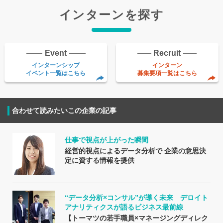
インターンを探す
Event
Recruit
インターンシップ
インターン
イベント一覧はこちら
募集要項一覧はこちら
合わせて読みたいこの企業の記事
仕事で視点が上がった瞬間
経営的視点によるデータ分析で 企業の意思決
定に資する情報を提供
“データ分析×コンサル”が導く未来 デロイト
アナリティクスが語るビジネス最前線
【トーマツの若手職員×マネージングディレク