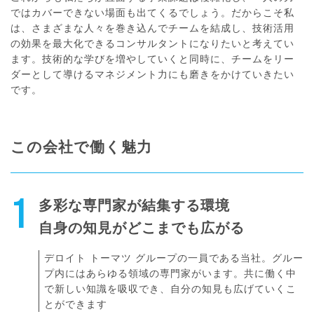
ではカバーできない場面も出てくるでしょう。だからこそ私
は、さまざまな人々を巻き込んでチームを結成し、技術活用
の効果を最大化できるコンサルタントになりたいと考えてい
ます。技術的な学びを増やしていくと同時に、チームをリー
ダーとして導けるマネジメント力にも磨きをかけていきたい
です。
この会社で働く魅力
1
多彩な専門家が結集する環境
自身の知見がどこまでも広がる
デロイト トーマツ グループの一員である当社。グルー
プ内にはあらゆる領域の専門家がいます。共に働く中
で新しい知識を吸収でき、自分の知見も広げていくこ
とができます