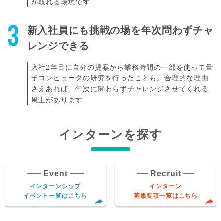
が取れる環境です
3
新入社員にも挑戦の場を年次問わずチャ
レンジできる
入社2年目に自分の提案から業務時間の一部を使って量
子コンピュータの研究を行ったことも。合理的な理由
さえあれば、年次に関わらずチャレンジさせてくれる
風土があります
インターンを探す
Event
Recruit
インターンシップ
インターン
イベント一覧はこちら
募集要項一覧はこちら