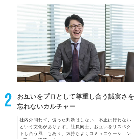
2
お互いをプロとして尊重し合う誠実さを
忘れないカルチャー
社内外問わず、偏った判断はしない、不正は行わない
という文化があります。社員同士、お互いをリスペク
トし合う風土もあり、気持ちよくコミュニケーション