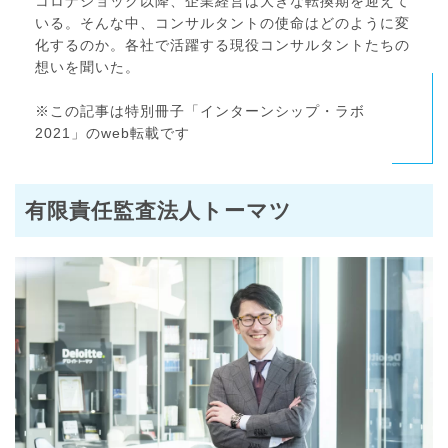
コロナショック以降、企業経営は大きな転換期を迎えて
いる。そんな中、コンサルタントの使命はどのように変
化するのか。各社で活躍する現役コンサルタントたちの
想いを聞いた。
※この記事は特別冊子「インターンシップ・ラボ
2021」のweb転載です
有限責任監査法人トーマツ