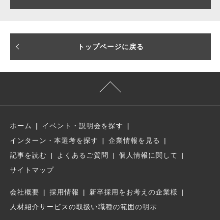
トップページに戻る
ホーム
イベント・説明会を探す
インターン・本選考を探す
企業情報を見る
記事を読む
よくあるご質問
個人情報に関して
サイトマップ
会社概要
採用情報
新卒採用をお考えの企業様
人材紹介サービスの取扱い職種の範囲の明示