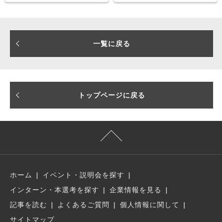
と
一覧に戻る
トップページに戻る
ホーム
イベント・説明会を探す
インターン・本選考を探す
企業情報を見る
記事を読む
よくあるご質問
個人情報に関して
サイトマップ