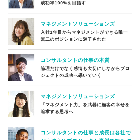
成功率100%を目指す
マネジメントソリューションズ
入社1年目からマネジメントができる唯一
無二のポジションに魅了された
コンサルタントの仕事の本質
論理だけでなく感情も大切にしながらプロ
ジェクトの成功へ導いていく
マネジメントソリューションズ
「マネジメント力」を武器に顧客の幸せを
追求する思考へ
コンサルタントの仕事と成長は各社で