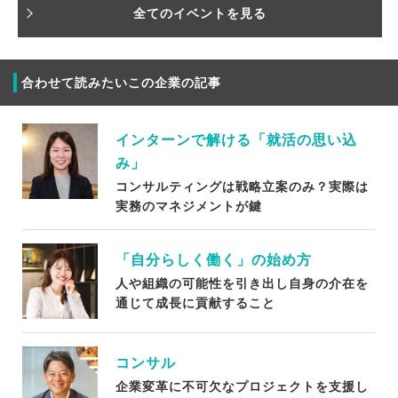
全てのイベントを見る
合わせて読みたいこの企業の記事
インターンで解ける「就活の思い込
み」
コンサルティングは戦略立案のみ？実際は
実務のマネジメントが鍵
「自分らしく働く」の始め方
人や組織の可能性を引き出し自身の介在を
通じて成長に貢献すること
コンサル
企業変革に不可欠なプロジェクトを支援し