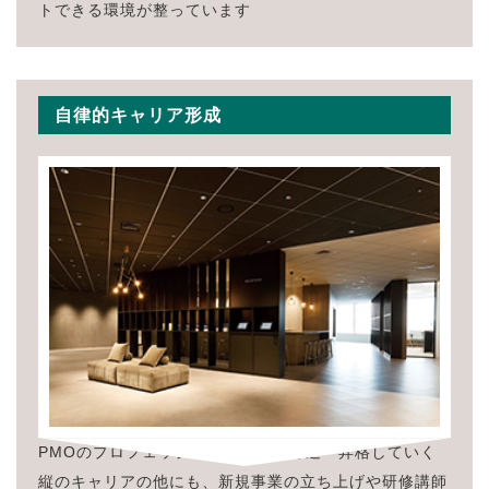
トできる環境が整っています
自律的キャリア形成
PMOのプロフェッショナルとして昇進・昇格していく
縦のキャリアの他にも、新規事業の立ち上げや研修講師