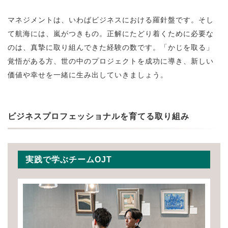
マネジメントは、いわばビジネスにおける羅針盤です。そし
て航海には、嵐がつきもの。正解にたどり着くために必要な
のは、真摯に取り組んできた経験の数です。「かじを取る」
覚悟がある方、世の中のプロジェクトを成功に導き、新しい
価値や幸せを一緒に生み出していきましょう。
ビジネスプロフェッショナルを育てる取り組み
実践で学ぶチームOJT