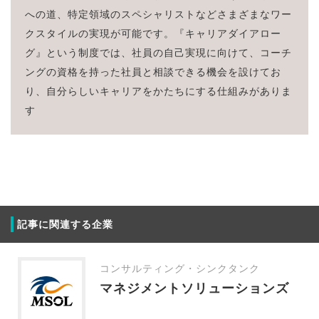
への道、特定領域のスペシャリストなどさまざまなワー
クスタイルの実現が可能です。『キャリアダイアロー
グ』という制度では、社員の自己実現に向けて、コーチ
ングの資格を持った社員と相談できる機会を設けてお
り、自分らしいキャリアをかたちにする仕組みがありま
す
記事に関連する企業
コンサルティング・シンクタンク
マネジメントソリューションズ