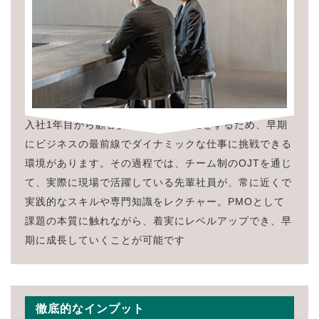
入社1年目から顧客折衝の担当をお任せするため、早期
にビジネスの最前線でダイナミックな仕事に挑戦できる
環境があります。その過程では、チーム制のOJTを通じ
て、実際に現場で活躍している先輩社員が、常に近くで
実践的なスキルや専門知識をレクチャー。PMOとして
課題の本質に触れながら、着実にレベルアップでき、早
期に成長していくことが可能です
徹底的なインプット