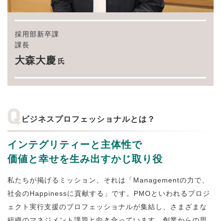
採用部新卒課
課長
大森大慶
氏
ビジネスプロフェッショナルとは？
インテグリティーと主体性で
価値と幸せを生み出すかじ取り役
私たちが掲げるミッション、それは「Managementの力で、
社会のHappinessに貢献する」です。PMOといわれるプロジ
ェクト実行支援のプロフェッショナルが集結し、さまざまな
組織のマネジメント課題と向き合っています。創業からの思