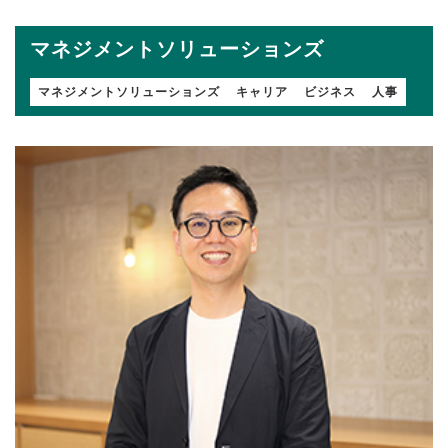
マネジメントソリューションズ
マネジメントソリューションズ
キャリア
ビジネス
人事