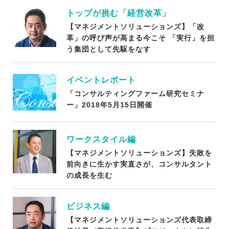
トップが挑む「経営改革」
【マネジメントソリューションズ】「改
革」の呼び声が高まる今こそ 「実行」を担
う集団として先駆をなす
イベントレポート
「コンサルティングファーム研究セミナ
ー」2018年5月15日開催
ワークスタイル編
【マネジメントソリューションズ】失敗を
前向きに生かす実直さが、コンサルタント
の成長を生む
ビジネス編
【マネジメントソリューションズ代表取締