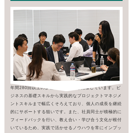
年間280回以上の多種多様な研修を開催しています。ビ
ジネスの基礎スキルから実践的なプロジェクトマネジメ
ントスキルまで幅広くそろえており、個人の成長を継続
的にサポートする狙いです。また、社員同士が積極的に
フィードバックを行い、教え合い・学び合う文化が根付
いているため、実践で活かせるノウハウを常にインプッ