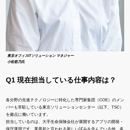
東京オフィスITソリューション マネジャー
小松彩乃氏
Q1 現在担当している仕事内容は？
各分野の先進テクノロジーに特化した専門家集団（COE）のメン
バーも常駐している東京ソリューションセンター（以下、TSC）
を拠点に働いています。
担当しているのは、大手生命保険会社が展開するアプリの開発・
保守運用です。業界初と言われる新しい試みを含んでいる他、多