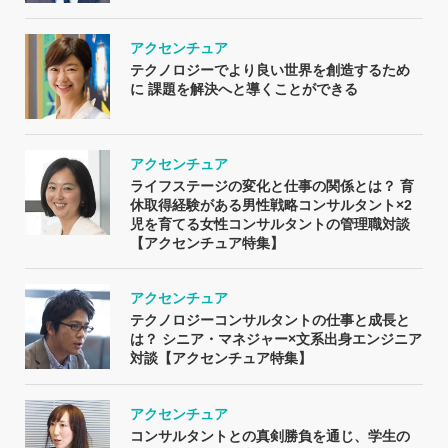
アクセンチュア
テクノロジーでより良い世界を創造するため
に 課題を解決へと導くことができる
アクセンチュア
ライフステージの変化と仕事の関係とは？ 育
休取得経験がある男性戦略コンサルタント×2
児を育てる女性コンサルタントの管理職対談
【アクセンチュア特集】
アクセンチュア
テクノロジーコンサルタントの仕事と成長と
は？ シニア・マネジャー×文系出身エンジニア
対談【アクセンチュア特集】
アクセンチュア
コンサルタントとの真剣勝負を通じ、学生の