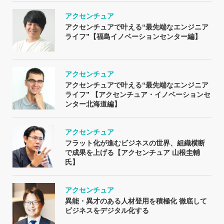
アクセンチュア
アクセンチュアで叶える“最先端なエンジニア
ライフ”【福島イノベーションセンター編】
アクセンチュア
アクセンチュアで叶える“最先端なエンジニア
ライフ” 【アクセンチュア・イノベーションセ
ンター北海道編】
アクセンチュア
フラット化が進むビジネスの世界、組織横断
で成果を上げる【アクセンチュア 山根圭輔
氏】
アクセンチュア
異能・異才のある人材登用を積極化 徹底して
ビジネスをデジタル化する