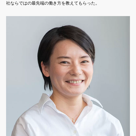
社ならではの最先端の働き方を教えてもらった。