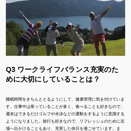
Q3 ワークライフバランス充実のた
めに大切にしていることは？
睡眠時間をきちんととるようにして、健康管理に気を付けていま
す。仕事中は座っていることが多く、食べることも好きなので、
週末はできるだけゴルフや水泳などの運動をするように意識する
ようになりました。旅行も好きなので、リフレッシュのために近
場へ出かけることもあり、充実した休日を過ごせています。ま