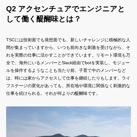
Q2 アクセンチュアでエンジニアと
して働く醍醐味とは？
TSCには技術面でも発想面でも、新しいチャレンジに積極的な人
間が集まっていますから、いつも前向きな刺激を受けながら、そ
れを実際の仕事に活かすことができています。リモート環境も万
全で、海外にいるメンバーとSlack経由でbotを実装し、モジュー
ルを操作するようなことも当たり前。子育て中のメンバーなど
は、時には家からアクセスして仕事を継続したりもします。ライ
フステージの変化があっても、所在地や環境に関係なく刺激的な
仕事を続けられる。それが何よりの醍醐味です。