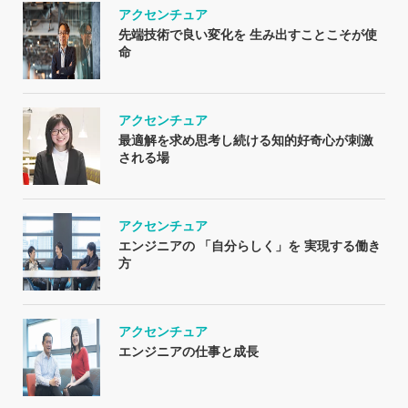
アクセンチュア
先端技術で良い変化を 生み出すことこそが使
命
アクセンチュア
最適解を求め思考し続ける知的好奇心が刺激
される場
アクセンチュア
エンジニアの 「自分らしく」を 実現する働き
方
アクセンチュア
エンジニアの仕事と成長