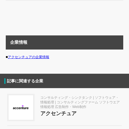
企業情報
■
アクセンチュアの企業情報
記事に関連する企業
コンサルティング・シンクタンク | ソフトウェア・
情報処理 | コンサルティングファーム ソフトウエア
情報処理 広告制作・Web制作
アクセンチュア