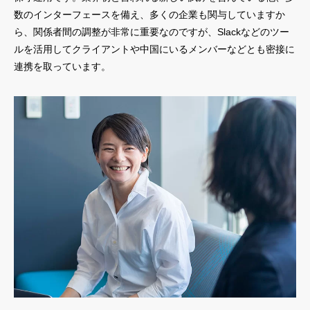
数のインターフェースを備え、多くの企業も関与していますか
ら、関係者間の調整が非常に重要なのですが、Slackなどのツー
ルを活用してクライアントや中国にいるメンバーなどとも密接に
連携を取っています。