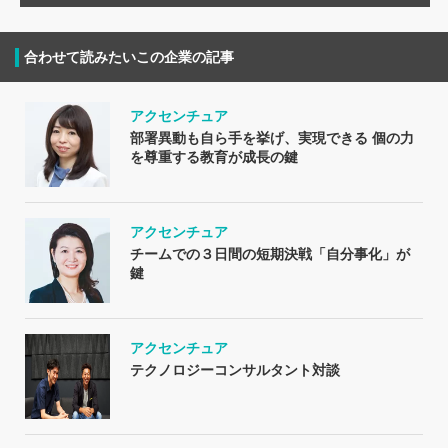
合わせて読みたいこの企業の記事
アクセンチュア
部署異動も自ら手を挙げ、実現できる 個の力
を尊重する教育が成長の鍵
アクセンチュア
チームでの３日間の短期決戦「自分事化」が
鍵
アクセンチュア
テクノロジーコンサルタント対談