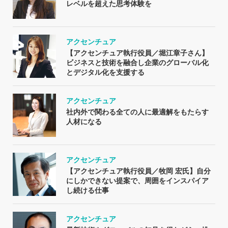
レベルを超えた思考体験を
アクセンチュア
【アクセンチュア執行役員／堀江章子さん】
ビジネスと技術を融合し企業のグローバル化
とデジタル化を支援する
アクセンチュア
社内外で関わる全ての人に最適解をもたらす
人材になる
アクセンチュア
【アクセンチュア執行役員／牧岡 宏氏】自分
にしかできない提案で、周囲をインスパイア
し続ける仕事
アクセンチュア