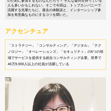
のために参加するものなんだろう？ そんな疑問を持っている
人も多いかもしれない。そこで今回は、トップカンパニーで
活躍する先輩たちに、過去の体験談と、インターンシップ参
加を有意義なものにするコツを聞いた。
アクセンチュア
「ストラテジー」「コンサルティング」「デジタル」「テク
ノロジー」「オペレーションズ」「セキュリティ」の6つの領
域でサービスを提供する総合コンサルティング企業。世界で
46万9,000人以上の社員が活躍している