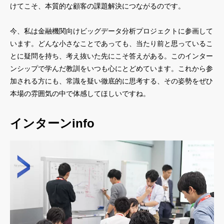
けてこそ、本質的な顧客の課題解決につながるのです。
今、私は金融機関向けビッグデータ分析プロジェクトに参画して
います。どんな小さなことであっても、当たり前と思っているこ
とに疑問を持ち、考え抜いた先にこそ答えがある。このインター
ンシップで学んだ教訓をいつも心にとどめています。これから参
加される方にも、常識を疑い徹底的に思考する、その姿勢をぜひ
本場の雰囲気の中で体感してほしいですね。
インターンinfo