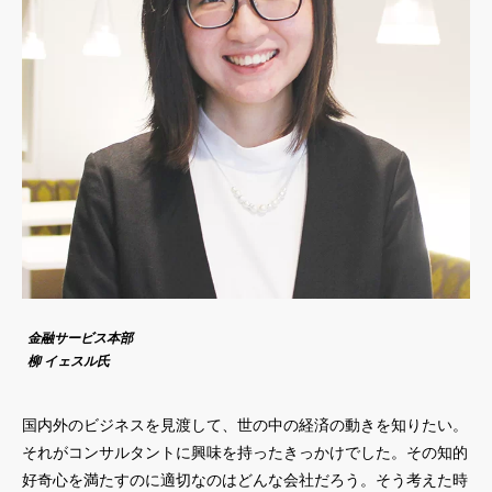
金融サービス本部
柳 イェスル氏
国内外のビジネスを見渡して、世の中の経済の動きを知りたい。
それがコンサルタントに興味を持ったきっかけでした。その知的
好奇心を満たすのに適切なのはどんな会社だろう。そう考えた時