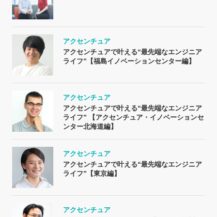
アクセンチュア
アクセンチュアで叶える“最先端なエンジニア
ライフ”【福島イノベーションセンター編】
アクセンチュア
アクセンチュアで叶える“最先端なエンジニア
ライフ” 【アクセンチュア・イノベーションセ
ンター北海道編】
アクセンチュア
アクセンチュアで叶える“最先端なエンジニア
ライフ”【東京編】
アクセンチュア