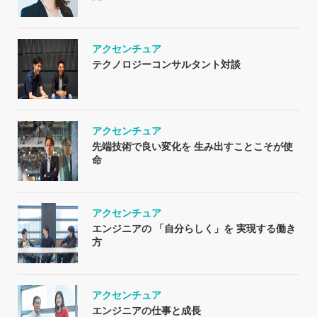
アクセンチュア
テクノロジーコンサルタント対談
アクセンチュア
先端技術で良い変化を 生み出すことこそが使
命
アクセンチュア
エンジニアの 「自分らしく」を 実現する働き
方
アクセンチュア
エンジニアの仕事と成長