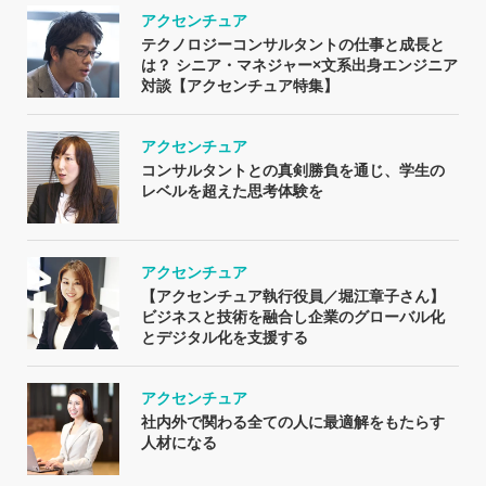
アクセンチュア
テクノロジーコンサルタントの仕事と成長と
は？ シニア・マネジャー×文系出身エンジニア
対談【アクセンチュア特集】
アクセンチュア
コンサルタントとの真剣勝負を通じ、学生の
レベルを超えた思考体験を
アクセンチュア
【アクセンチュア執行役員／堀江章子さん】
ビジネスと技術を融合し企業のグローバル化
とデジタル化を支援する
アクセンチュア
社内外で関わる全ての人に最適解をもたらす
人材になる