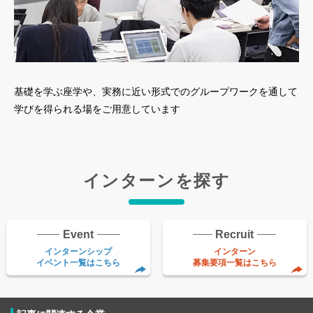
基礎を学ぶ座学や、実務に近い形式でのグループワークを通して
学びを得られる場をご用意しています
インターンを探す
Event
Recruit
インターンシップ
インターン
イベント一覧はこちら
募集要項一覧はこちら