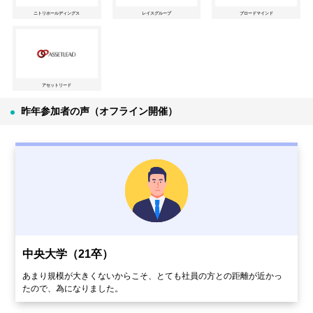
ニトリホールディングス
レイスグループ
ブロードマインド
アセットリード
昨年参加者の声（オフライン開催）
中央大学（21卒）
あまり規模が大きくないからこそ、とても社員の方との距離が近かっ
たので、為になりました。