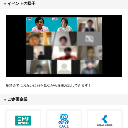
イベントの様子
座談会ではお互いに顔を見ながら直接お話しできます！
ご参画企業