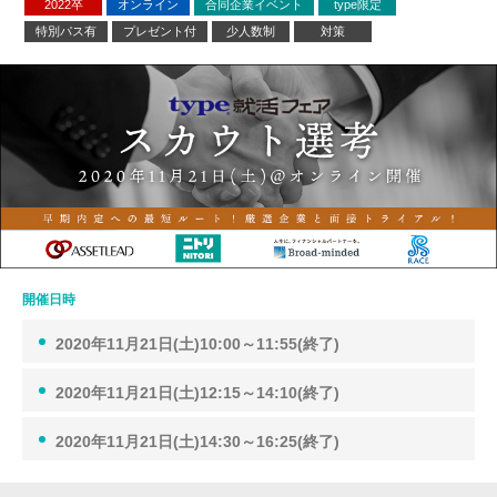
2022卒
オンライン
合同企業イベント
type限定
特別パス有
プレゼント付
少人数制
対策
開催日時
2020年11月21日(土)10:00～11:55(終了)
2020年11月21日(土)12:15～14:10(終了)
2020年11月21日(土)14:30～16:25(終了)