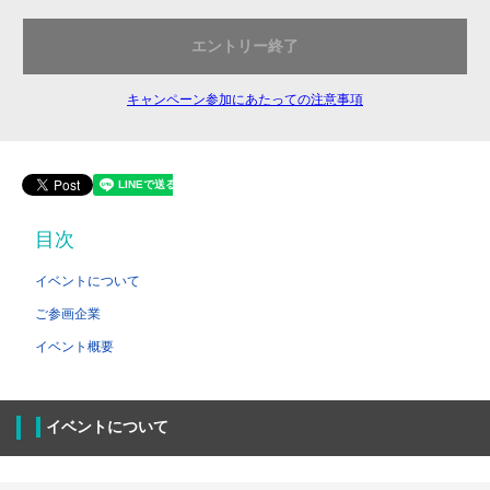
エントリー終了
キャンペーン参加にあたっての注意事項
目次
イベントについて
ご参画企業
イベント概要
イベントについて