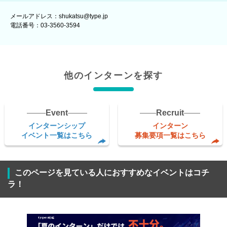
メールアドレス：shukatsu@type.jp
電話番号：03-3560-3594
他のインターンを探す
Event
Recruit
インターンシップ
インターン
イベント一覧はこちら
募集要項一覧はこちら
このページを見ている人におすすめなイベントはコチ
ラ！