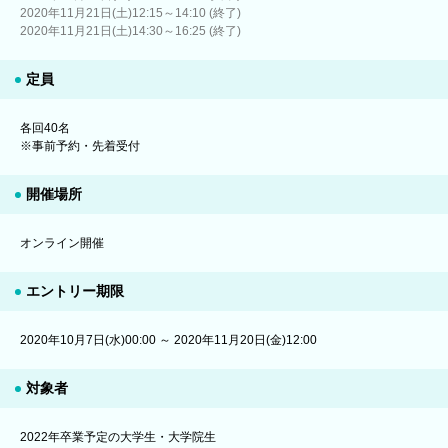
2020年11月21日(土)12:15～14:10 (終了)
2020年11月21日(土)14:30～16:25 (終了)
定員
各回40名
※事前予約・先着受付
開催場所
オンライン開催
エントリー期限
2020年10月7日(水)00:00 ～ 2020年11月20日(金)12:00
対象者
2022年卒業予定の大学生・大学院生