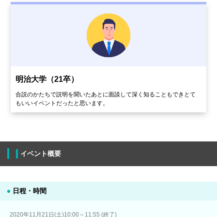
明治大学（21卒）
合説のかたちで説明を聞いたあとに面談して深く知ることもできとて
もいいイベントだったと思います。
イベント概要
日程・時間
2020年11月21日(土)10:00～11:55 (終了)