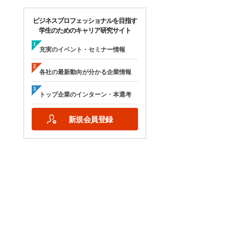
ビジネスプロフェッショナルを目指す
学生のためのキャリア研究サイト
充実のイベント・セミナー情報
各社の最新動向が分かる企業情報
トップ企業のインターン・本選考
新規会員登録