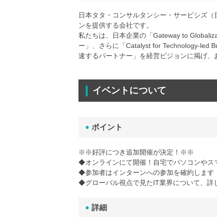
日本タタ・コンサルタンシー・サービシズ（日
ンを提供する会社です。
私たちは、日本企業の「Gateway to Glob
ー」、さらに「Catalyst for Technology-
速するパートナー」を経営ビジョンに掲げ、
イベントについて
ポイント
※※好評につき追加開催が決定！※※
◆オンラインにて開催！自宅でパソコンやス
◆参加者はインターンへの参加を確約します！
◆グローバル視点で見たIT業界について、詳
詳細