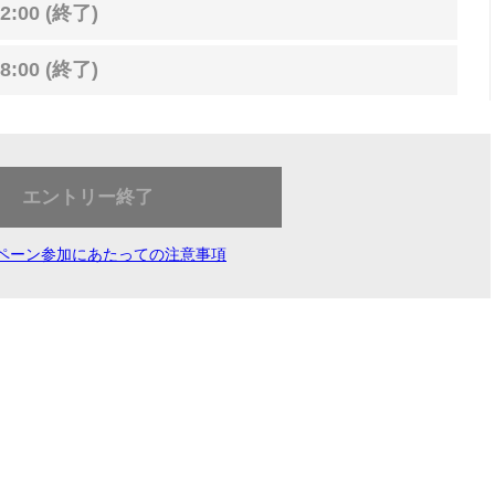
2:00 (終了)
8:00 (終了)
エントリー終了
ペーン参加にあたっての注意事項