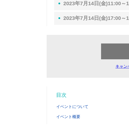
2023年7月14日(金)11:00～1
2023年7月14日(金)17:00～1
キャン
目次
イベントについて
イベント概要