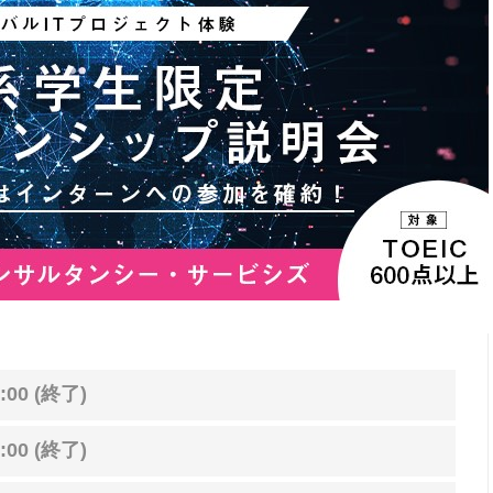
:00 (終了)
:00 (終了)