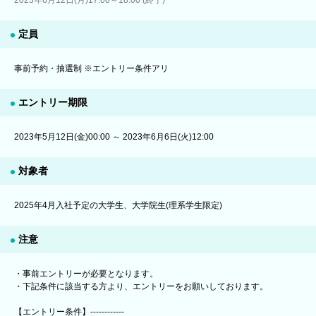
2023年6月12日(月)17:00～18:00 (終了)
定員
事前予約・抽選制 ※エントリー条件アリ
エントリー期限
2023年5月12日(金)00:00 ～ 2023年6月6日(火)12:00
対象者
2025年4月入社予定の大学生、大学院生(理系学生限定)
注意
・事前エントリーが必要となります。
・下記条件に該当する方より、エントリーをお願いしております。
【エントリー条件】------------