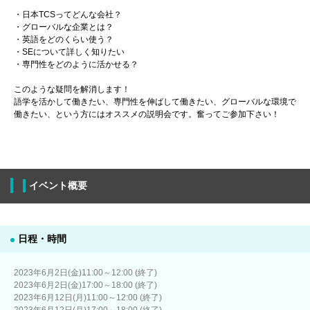
・日本TCSってどんな会社？
・グローバルな企業とは？
・英語をどのくらい使う？
・SEについて詳しく知りたい
・専門性をどのように活かせる？
このような疑問を解消します！
語学を活かして働きたい、専門性を伸ばして働きたい、グローバルな環境で
働きたい、という方にはオススメの説明会です。奮ってご参加下さい！
イベント概要
日程・時間
2023年6月2日(金)11:00～12:00 (終了)
2023年6月2日(金)17:00～18:00 (終了)
2023年6月12日(月)11:00～12:00 (終了)