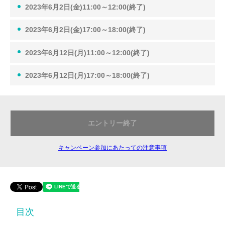
2023年6月2日(金)11:00～12:00(終了)
2023年6月2日(金)17:00～18:00(終了)
2023年6月12日(月)11:00～12:00(終了)
2023年6月12日(月)17:00～18:00(終了)
エントリー終了
キャンペーン参加にあたっての注意事項
目次