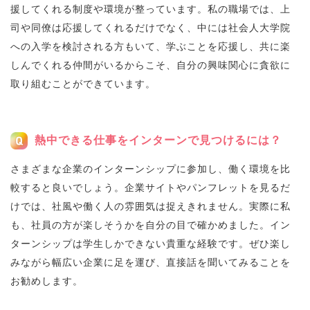
援してくれる制度や環境が整っています。私の職場では、上
司や同僚は応援してくれるだけでなく、中には社会人大学院
への入学を検討される方もいて、学ぶことを応援し、共に楽
しんでくれる仲間がいるからこそ、自分の興味関心に貪欲に
取り組むことができています。
熱中できる仕事をインターンで見つけるには？
さまざまな企業のインターンシップに参加し、働く環境を比
較すると良いでしょう。企業サイトやパンフレットを見るだ
けでは、社風や働く人の雰囲気は捉えきれません。実際に私
も、社員の方が楽しそうかを自分の目で確かめました。イン
ターンシップは学生しかできない貴重な経験です。ぜひ楽し
みながら幅広い企業に足を運び、直接話を聞いてみることを
お勧めします。