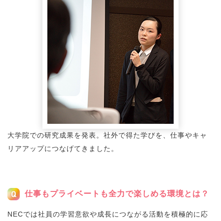
大学院での研究成果を発表。社外で得た学びを、仕事やキャ
リアアップにつなげてきました。
仕事もプライベートも全力で楽しめる環境とは？
NECでは社員の学習意欲や成長につながる活動を積極的に応