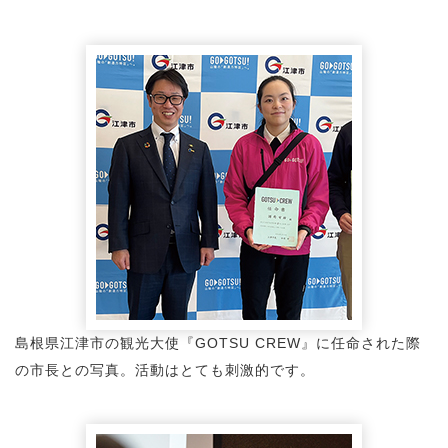
島根県江津市の観光大使『GOTSU CREW』に任命された際
の市長との写真。活動はとても刺激的です。