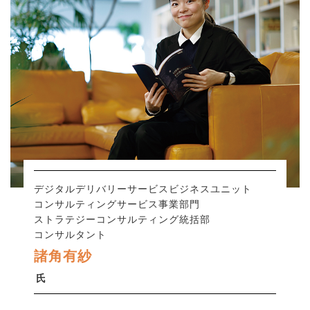
デジタルデリバリーサービスビジネスユニット
コンサルティングサービス事業部門
ストラテジーコンサルティング統括部
コンサルタント
諸角有紗
氏