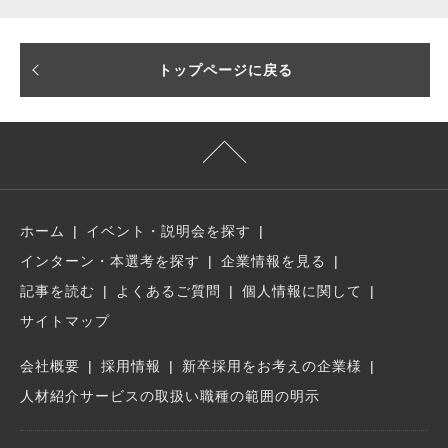
トップページに戻る
ホーム
イベント・説明会を探す
インターン・本選考を探す
企業情報を見る
記事を読む
よくあるご質問
個人情報に関して
サイトマップ
会社概要
採用情報
新卒採用をお考えの企業様
人材紹介サービスの取扱い職種の範囲の明示