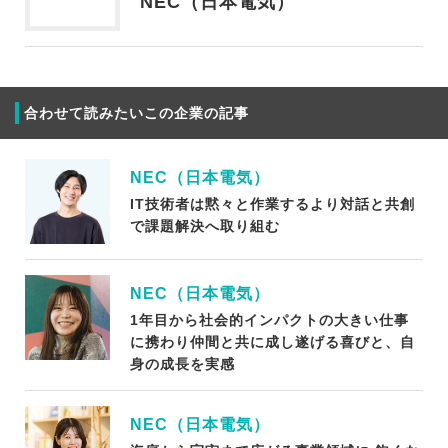
NEC（日本電気）
合わせて読みたいこの企業の記事
NEC（日本電気）
IT技術者は黙々と作業するより対話と共創
で課題解決へ取り組む
NEC（日本電気）
1年目から社会的インパクトの大きい仕事
に携わり仲間と共に成し遂げる喜びと、自
身の成長を実感
NEC（日本電気）