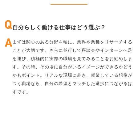
自分らしく働ける仕事はどう選ぶ？
まずは関心のある分野を軸に、業界や業種をリサーチする
ことが大切です。さらに並行して座談会やインターンへ足
を運び、積極的に実際の職場を見てみることをお勧めしま
す。その時、その場に自分がいるイメージができるかどう
かもポイント。リアルな現場に赴き、就業している想像が
つく職場なら、自分の希望とマッチした選択につながるは
ずです。