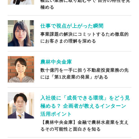
幅広い業務に取り組む中で 自分の特性を見
極める
仕事で視点が上がった瞬間
事業課題の解決にコミットするため徹底的
にお客さまの理解を深める
農林中央金庫
数十億円を一手に担う不動産投資業務の先
には「第1次産業の発展」がある
入社後に「成長できる環境」をどう見
極める？ 企画者が教えるインターン
活用ポイント
【農林中央金庫】金融で農林水産業を支え
るその可能性と面白さを知る