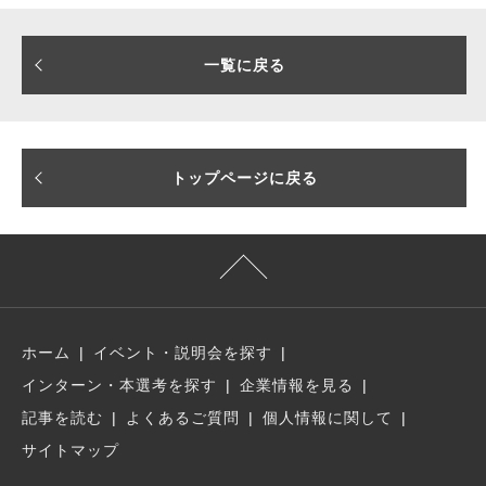
一覧に戻る
トップページに戻る
ホーム
イベント・説明会を探す
インターン・本選考を探す
企業情報を見る
記事を読む
よくあるご質問
個人情報に関して
サイトマップ