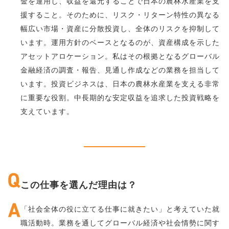
金を運用し、収益を還元することで日本の農林水産業を支
援すること。そのために、リスク・リターン特性の異なる
幅広い市場・資産に分散投資し、全体のリスクを抑制して
います。運用方針のベースとなるのが、資産構成を示した
アセットアロケーション。私はその根拠となるグローバル
金融経済の調査・報告、見通し作成などの業務を担当して
います。投資ビジネスは、日本の農林水産業を支える非常
に重要な役割。中長期的な安定収益を追求した投資戦略を
支えています。
この仕事を選んだ理由は？
「社会全体の役に立てる仕事に就きたい」と考えていた就
職活動時。業務を通してグローバル経済や社会情勢に関す