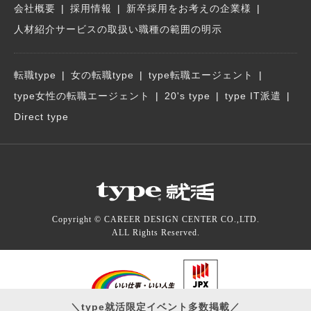
会社概要
採用情報
新卒採用をお考えの企業様
人材紹介サービスの取扱い職種の範囲の明示
転職type
女の転職type
type転職エージェント
type女性の転職エージェント
20's type
type IT派遣
Direct type
Copyright © CAREER DESIGN CENTER CO.,LTD.
ALL Rights Reserved.
＼type就活限定イベント多数掲載／