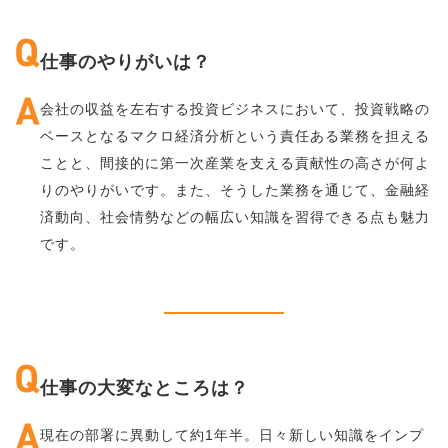
仕事のやりがいは？
会社の収益を左右する投資ビジネスにおいて、投資戦略の
ベースとなるマクロ経済分析という責任ある業務を担える
ことと、間接的に第一次産業を支える貢献性の高さが何よ
りのやりがいです。また、そうした業務を通じて、金融経
済動向、社会情勢などの幅広い知識を習得できる点も魅力
です。
仕事の大変なところは？
現在の部署に異動して約1年半。日々新しい知識をインプ