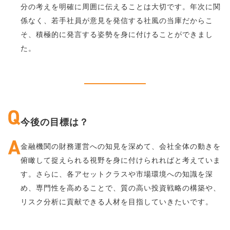
分の考えを明確に周囲に伝えることは大切です。年次に関
係なく、若手社員が意見を発信する社風の当庫だからこ
そ、積極的に発言する姿勢を身に付けることができまし
た。
今後の目標は？
金融機関の財務運営への知見を深めて、会社全体の動きを
俯瞰して捉えられる視野を身に付けられればと考えていま
す。さらに、各アセットクラスや市場環境への知識を深
め、専門性を高めることで、質の高い投資戦略の構築や、
リスク分析に貢献できる人材を目指していきたいです。