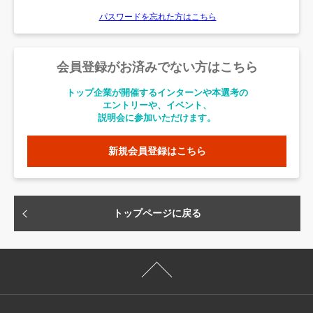
パスワードを忘れた方はこちら
会員登録がお済みでない方はこちら
トップ企業が開催するインターンや本選考の
エントリーや、イベント、
説明会に参加いただけます。
新規会員登録はこちら
トップページに戻る