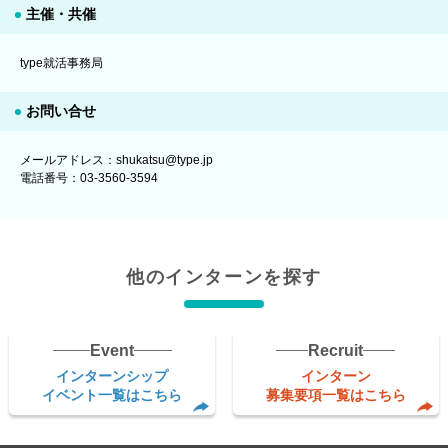
主催・共催
type就活事務局
お問い合せ
メールアドレス：shukatsu@type.jp
電話番号：03-3560-3594
他のインターンを探す
Event
Recruit
インターンシップ
インターン
イベント一覧はこちら
募集要項一覧はこちら