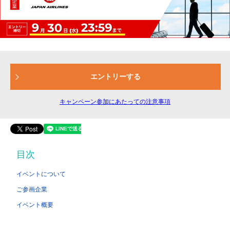
エントリーする
キャンペーン参加にあたっての注意事項
目次
イベントについて
ご参画企業
イベント概要