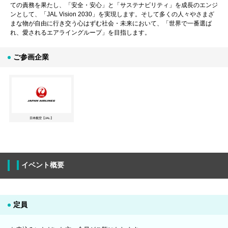
ての責務を果たし、「安全・安心」と「サステナビリティ」を成長のエンジ
ンとして、「JAL Vision 2030」を実現します。そして多くの人々やさまざ
まな物が自由に行き交う心はずむ社会・未来において、「世界で一番選ば
れ、愛されるエアライングループ」を目指します。
ご参画企業
日本航空【JAL】
イベント概要
定員