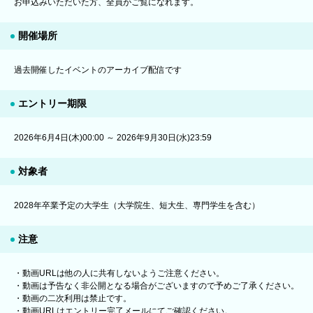
お申込みいただいた方、全員がご覧になれます。
開催場所
過去開催したイベントのアーカイブ配信です
エントリー期限
2026年6月4日(木)00:00 ～ 2026年9月30日(水)23:59
対象者
2028年卒業予定の大学生（大学院生、短大生、専門学生を含む）
注意
・動画URLは他の人に共有しないようご注意ください。
・動画は予告なく非公開となる場合がございますので予めご了承ください。
・動画の二次利用は禁止です。
・動画URLはエントリー完了メールにてご確認ください。