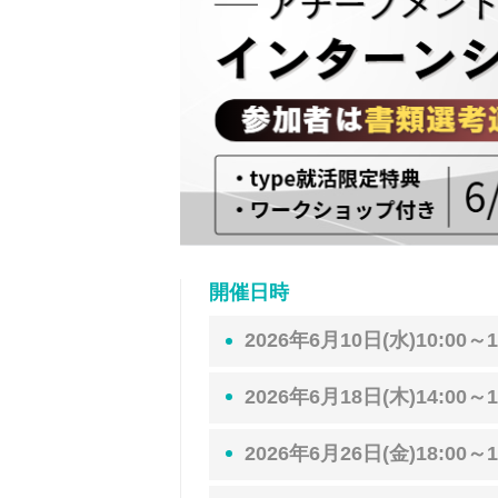
開催日時
2026年6月10日(水)10:00～1
2026年6月18日(木)14:00～1
2026年6月26日(金)18:00～1