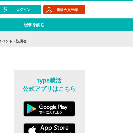
ログイン
新規会員登録
記事を読む
イベント・説明会
type就活
公式アプリはこちら