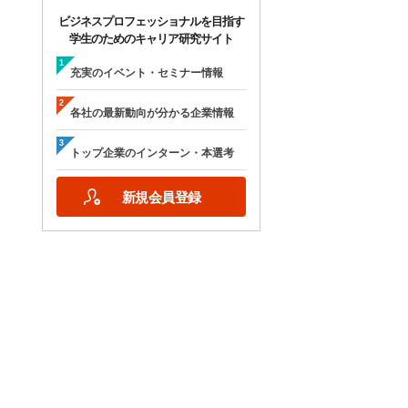
ビジネスプロフェッショナルを目指す
学生のためのキャリア研究サイト
充実のイベント・セミナー情報
各社の最新動向が分かる企業情報
トップ企業のインターン・本選考
新規会員登録