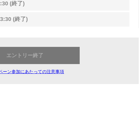
:30 (終了)
3:30 (終了)
エントリー終了
ペーン参加にあたっての注意事項