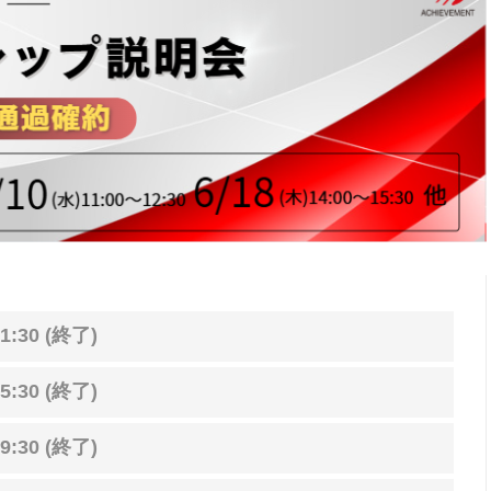
1:30 (終了)
5:30 (終了)
9:30 (終了)