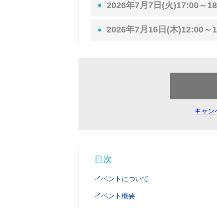
2026年7月7日(火)17:00～18
2026年7月16日(木)12:00～1
キャン
目次
イベントについて
イベント概要