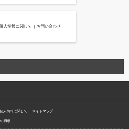
個人情報に関して
お問い合わせ
個人情報に関して
サイトマップ
の明示