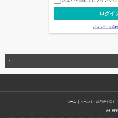
次回から自動でログインする
パスワードを忘
ホーム
イベント・説明会を探す
会社概