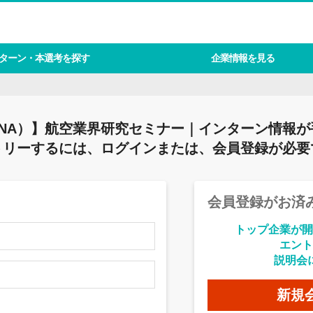
ターン・本選考を探す
企業情報を見る
NA）】航空業界研究セミナー｜インターン情報が
トリーするには、ログインまたは、会員登録が必要
会員登録がお済
トップ企業が開
エント
説明会
新規